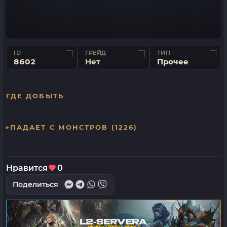
ID
ГРЕЙД
ТИП
8602
Нет
Прочее
ГДЕ ДОБЫТЬ
ПАДАЕТ С МОНСТРОВ (1226)
Нравится
0
Поделиться