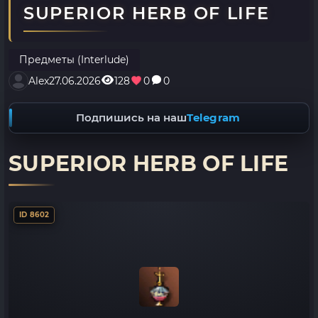
SUPERIOR HERB OF LIFE
Предметы (Interlude)
Alex
27.06.2026
128
0
0
Подпишись на наш
Telegram
SUPERIOR HERB OF LIFE
ID 8602