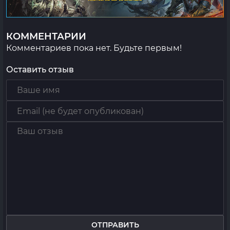
КОММЕНТАРИИ
Комментариев пока нет. Будьте первым!
Оставить отзыв
ОТПРАВИТЬ