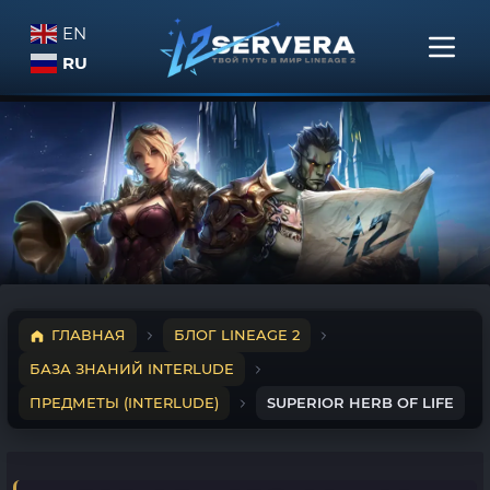
EN
RU
ГЛАВНАЯ
БЛОГ LINEAGE 2
БАЗА ЗНАНИЙ INTERLUDE
ПРЕДМЕТЫ (INTERLUDE)
SUPERIOR HERB OF LIFE