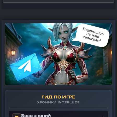
ГИД ПО ИГРЕ
ХРОНИКИ INTERLUDE
База знаний