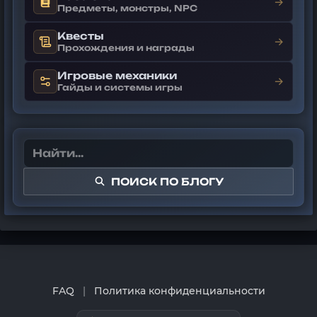
→
Предметы, монстры, NPC
Квесты
→
Прохождения и награды
Игровые механики
→
Гайды и системы игры
ПОИСК ПО БЛОГУ
FAQ
|
Политика конфиденциальности