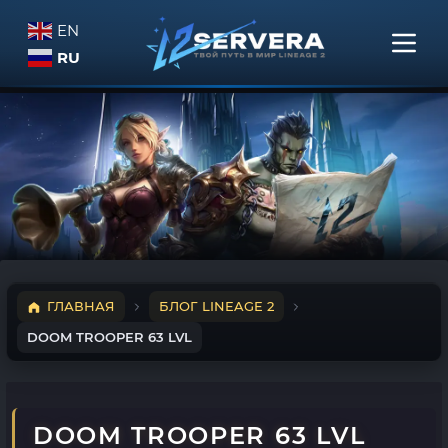
EN
RU
ГЛАВНАЯ
БЛОГ LINEAGE 2
DOOM TROOPER 63 LVL
DOOM TROOPER 63 LVL