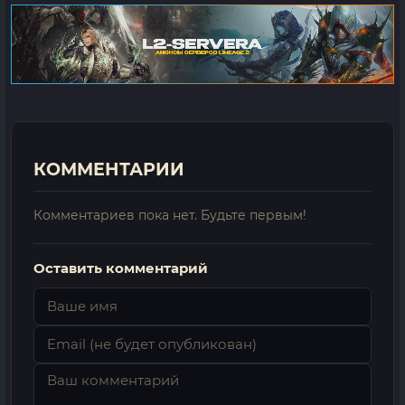
КОММЕНТАРИИ
Комментариев пока нет. Будьте первым!
Оставить комментарий