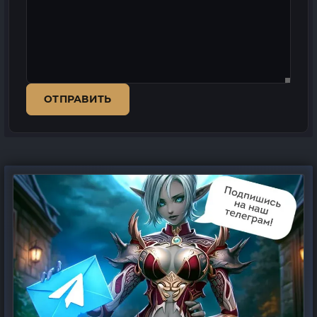
ОТПРАВИТЬ