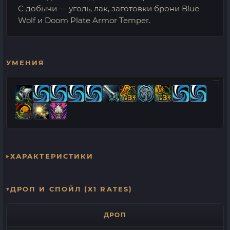
С добычи — уголь, лак, заготовки брони Blue
Wolf и Doom Plate Armor Temper.
УМЕНИЯ
ХАРАКТЕРИСТИКИ
ДРОП И СПОЙЛ (X1 RATES)
ДРОП