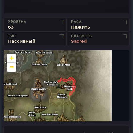
УРОВЕНЬ
РАСА
63
Нежить
ТИП
СЛАБОСТЬ
Пассивный
Sacred
+
−