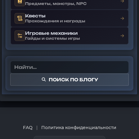
→
Предметы, монстры, NPC
Квесты
→
Прохождения и награды
Игровые механики
→
Гайды и системы игры
ПОИСК ПО БЛОГУ
FAQ
|
Политика конфиденциальности