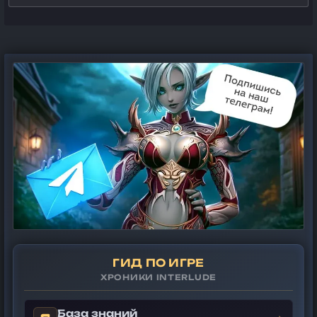
ГИД ПО ИГРЕ
ХРОНИКИ INTERLUDE
База знаний