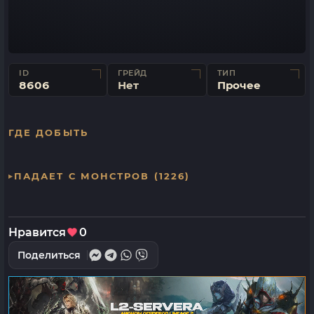
ID
ГРЕЙД
ТИП
8606
Нет
Прочее
ГДЕ ДОБЫТЬ
ПАДАЕТ С МОНСТРОВ (1226)
Нравится
0
Поделиться