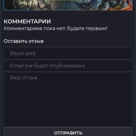
КОММЕНТАРИИ
Комментариев пока нет. Будьте первым!
Оставить отзыв
ОТПРАВИТЬ