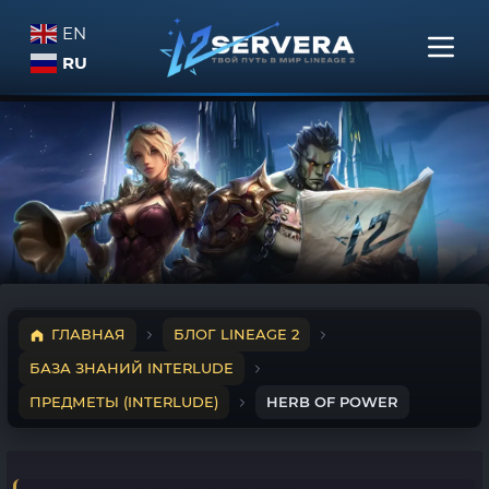
EN
RU
ГЛАВНАЯ
БЛОГ LINEAGE 2
БАЗА ЗНАНИЙ INTERLUDE
ПРЕДМЕТЫ (INTERLUDE)
HERB OF POWER