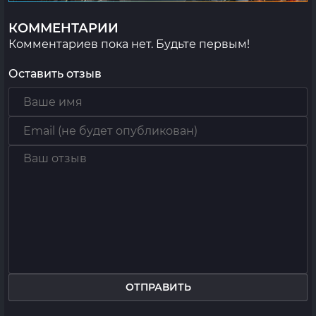
КОММЕНТАРИИ
Комментариев пока нет. Будьте первым!
Оставить отзыв
ОТПРАВИТЬ