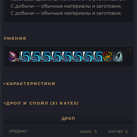
С добычи — обычные материалы и заготовки.
С добычи — обычные материалы и заготовки.
УМЕНИЯ
ХАРАКТЕРИСТИКИ
ДРОП И СПОЙЛ (X1 RATES)
ДРОП
ПРЕДМЕТ
ШАНС
КОЛ-ВО