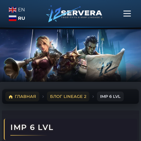
EN
RU
ГЛАВНАЯ
БЛОГ LINEAGE 2
IMP 6 LVL
IMP 6 LVL