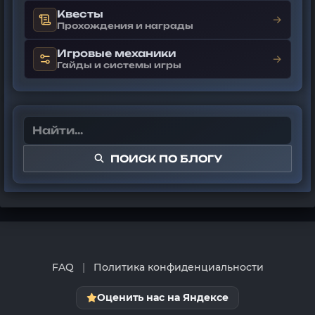
Квесты
→
Прохождения и награды
Игровые механики
→
Гайды и системы игры
ПОИСК ПО БЛОГУ
FAQ
|
Политика конфиденциальности
Оценить нас на Яндексе