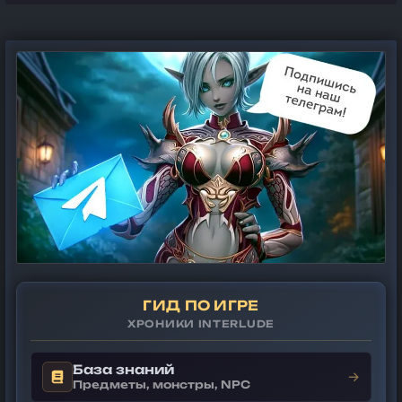
ГИД ПО ИГРЕ
ХРОНИКИ INTERLUDE
База знаний
→
Предметы, монстры, NPC