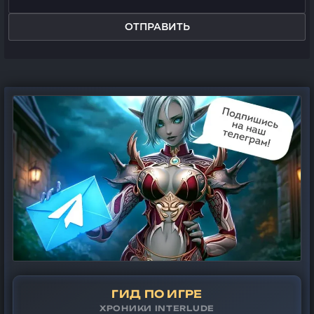
ОТПРАВИТЬ
ГИД ПО ИГРЕ
ХРОНИКИ INTERLUDE