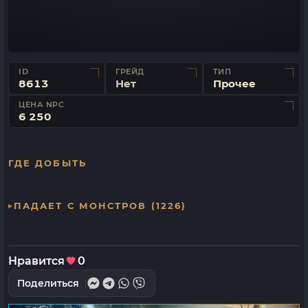
ID
ГРЕЙД
ТИП
8613
Нет
Прочее
ЦЕНА NPC
6 250
ГДЕ ДОБЫТЬ
ПАДАЕТ С МОНСТРОВ (1226)
Нравится
0
Поделиться