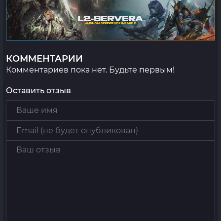
КОММЕНТАРИИ
Комментариев пока нет. Будьте первым!
Оставить отзыв