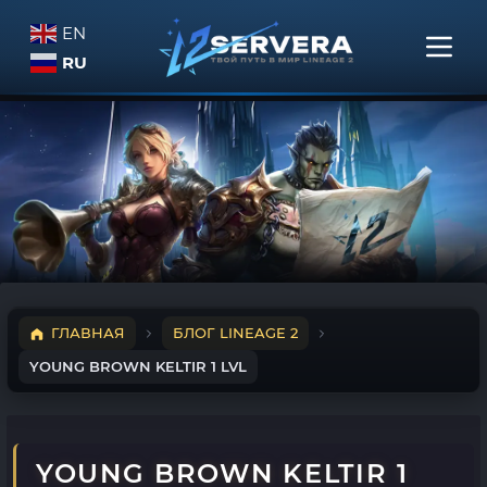
EN
RU
ГЛАВНАЯ
БЛОГ LINEAGE 2
YOUNG BROWN KELTIR 1 LVL
YOUNG BROWN KELTIR 1