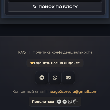
ПОИСК ПО БЛОГУ
FAQ
|
Политика конфиденциальности
Оценить нас на Яндексе
Контактный email:
lineage2servera@gmail.com
Поделиться