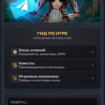
ГИД ПО ИГРЕ
ХРОНИКИ INTERLUDE
База знаний
→
Предметы, монстры, NPC
Квесты
→
Прохождения и награды
Игровые механики
→
Гайды и системы игры