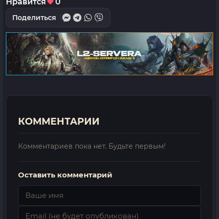
Нравится
0
Поделиться
КОММЕНТАРИИ
Комментариев пока нет. Будьте первым!
Оставить комментарий