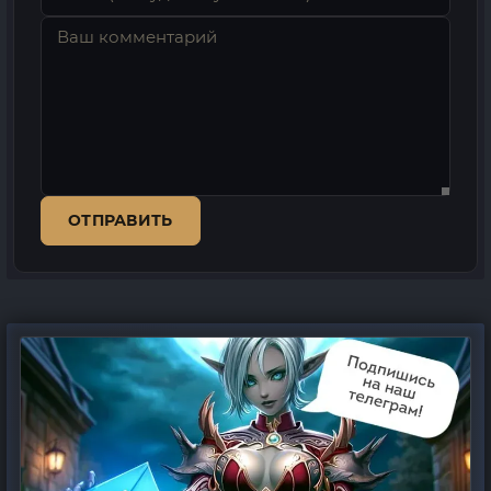
ОТПРАВИТЬ