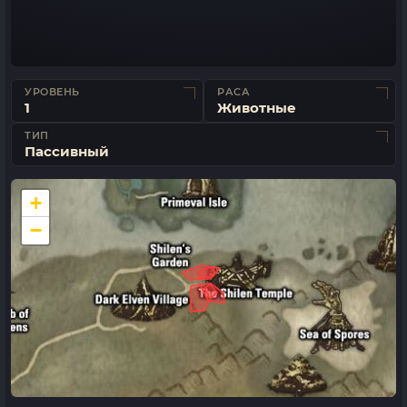
УРОВЕНЬ
РАСА
1
Животные
ТИП
Пассивный
+
−