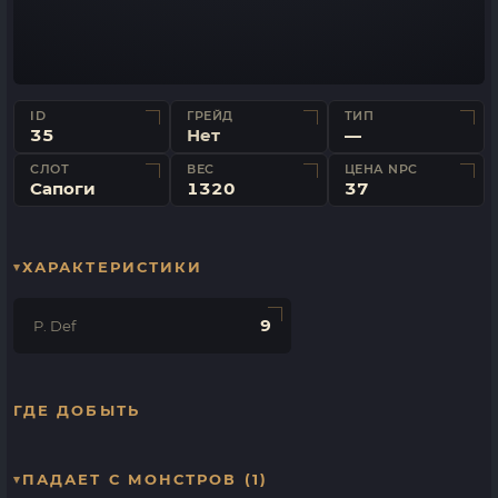
ID
ГРЕЙД
ТИП
35
Нет
—
СЛОТ
ВЕС
ЦЕНА NPC
Сапоги
1320
37
ХАРАКТЕРИСТИКИ
9
P. Def
ГДЕ ДОБЫТЬ
ПАДАЕТ С МОНСТРОВ (1)