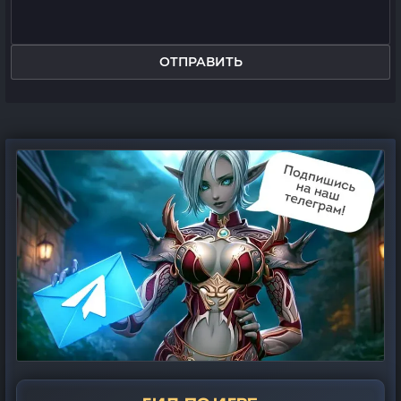
ОТПРАВИТЬ