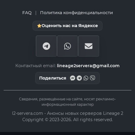
FAQ
|
Политика конфиденциальности
Оценить нас на Яндексе
Контактный email:
lineage2servera@gmail.com
Поделиться
Сведения, размещённые на сайте, носят рекламно-
информационный характер
l2-servera.com - Анонсы новых серверов Lineage 2
Copyright © 2023-2026. All rights reserved.