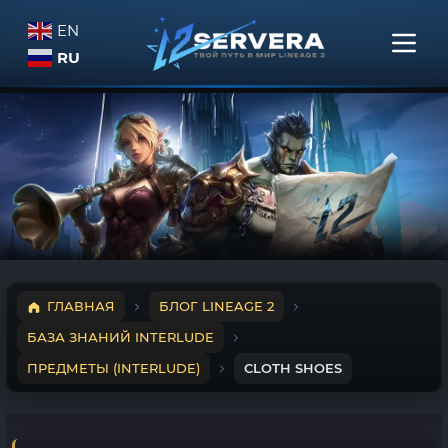
EN
RU
ГЛАВНАЯ
БЛОГ LINEAGE 2
БАЗА ЗНАНИЙ INTERLUDE
ПРЕДМЕТЫ (INTERLUDE)
CLOTH SHOES