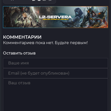
КОММЕНТАРИИ
Комментариев пока нет. Будьте первым!
Оставить отзыв