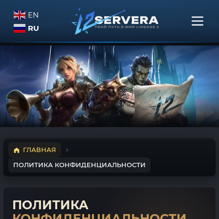
EN
RU
ГЛАВНАЯ
ПОЛИТИКА КОНФИДЕНЦИАЛЬНОСТИ
ПОЛИТИКА
КОНФИДЕНЦИАЛЬНОСТИ