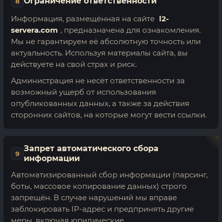
Ограничение ответственности
8
Информация, размещённая на сайте
l2-
servera.com
, предназначена для ознакомления.
Мы не гарантируем её абсолютную точность или
актуальность. Используя материалы сайта, вы
действуете на свой страх и риск.
Администрация не несёт ответственности за
возможный ущерб от использования
опубликованных данных, а также за действия
сторонних сайтов, на которые могут вести ссылки.
Запрет автоматического сбора
9
информации
Автоматизированный сбор информации (парсинг,
боты, массовое копирование данных) строго
запрещён. В случае нарушений мы вправе
заблокировать IP-адрес и предпринять другие
меры, включая юридические.