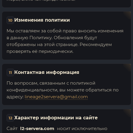
Изменения политики
10
Мы оставляем за собой право вносить изменения
в данную Политику. Обновления будут
отображены на этой странице. Рекомендуем
проверять её периодически.
Контактная информация
11
По вопросам, связанным с политикой
конфиденциальности, вы можете обратиться по
адресу:
lineage2servera@gmail.com
Характер информации на сайте
12
Сайт
l2-servera.com
носит исключительно