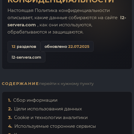
Настоящая Политика конфиденциальности
описывает, какие данные собираются на сайте
l2-
servera.com
, как они используются,
обрабатываются и защищаются.
12
разделов
обновлено
22.07.2025
l2-servera.com
СОДЕРЖАНИЕ
перейти к нужному пункту
Сбор информации
Цели использования данных
Cookie и технологии аналитики
Используемые сторонние сервисы