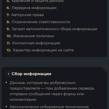
Хранение и защита данных
Передача информации
Авторские права
Ограничение ответственности
Запрет автоматического сбора информации
Изменения политики
Контактная информация
Характер информации на сайте
Сбор информации
1
Данные, которые вы добровольно
предоставляете — при добавлении сервера,
отправке сообщения через форму или
комментарии.
Автоматически собираемые технические