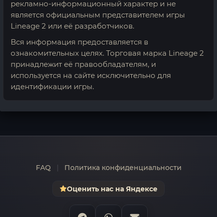
рекламно-информационный характер и не
является официальным представителем игры
Lineage 2 или её разработчиков.
Вся информация предоставляется в
ознакомительных целях. Торговая марка Lineage 2
принадлежит её правообладателям, и
используется на сайте исключительно для
идентификации игры.
FAQ
|
Политика конфиденциальности
Оценить нас на Яндексе