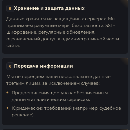
Хранение и защита данных
5
Данные хранятся на защищённых серверах. Мы
принимаем разумные меры безопасности: SSL-
шифрование, регулярные обновления,
ограниченный доступ к административной части
сайта.
Передача информации
6
Мы не передаём ваши персональные данные
третьим лицам, за исключением случаев:
Предоставления доступа к обезличенным
данным аналитическим сервисам.
Юридических требований (например, судебное
решение).