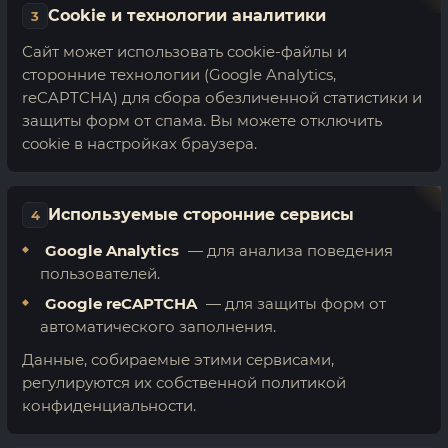
Cookie и технологии аналитики
3
Сайт может использовать cookie-файлы и
сторонние технологии (Google Analytics,
reCAPTCHA) для сбора обезличенной статистики и
защиты форм от спама. Вы можете отключить
cookie в настройках браузера.
Используемые сторонние сервисы
4
Google Analytics
— для анализа поведения
пользователей.
Google reCAPTCHA
— для защиты форм от
автоматического заполнения.
Данные, собираемые этими сервисами,
регулируются их собственной политикой
конфиденциальности.