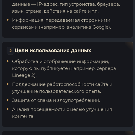
данные — IP-адрес, тип устройства, браузера,
язык, страна, действия на сайте и т.п.
Информация, передаваемая сторонними
сервисами (например, аналитика Google).
Цели использования данных
2
Обработка и отображение информации,
которую вы публикуете (например, сервера
Lineage 2).
Поддержание работоспособности сайта и
улучшение пользовательского опыта.
Защита от спама и злоупотреблений.
Анализ посещаемости с целью улучшения
контента.