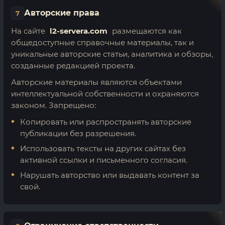
Авторские права
7
На сайте
l2-servera.com
размещаются как
общедоступные справочные материалы, так и
уникальные авторские статьи, аналитика и обзоры,
созданные редакцией проекта.
Авторские материалы являются объектами
интеллектуальной собственности и охраняются
законом. Запрещено:
Копировать или распространять авторские
публикации без разрешения.
Использовать тексты на других сайтах без
активной ссылки и письменного согласия.
Нарушать авторство или выдавать контент за
свой.