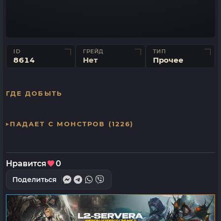
ID
ГРЕЙД
ТИП
8614
Нет
Прочее
ГДЕ ДОБЫТЬ
ПАДАЕТ С МОНСТРОВ (1226)
Нравится
0
Поделиться