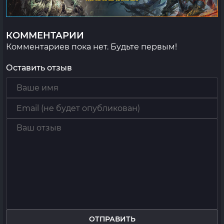
КОММЕНТАРИИ
Комментариев пока нет. Будьте первым!
Оставить отзыв
ОТПРАВИТЬ