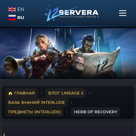
EN
RU
ГЛАВНАЯ
БЛОГ LINEAGE 2
БАЗА ЗНАНИЙ INTERLUDE
ПРЕДМЕТЫ (INTERLUDE)
HERB OF RECOVERY