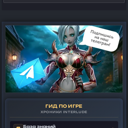
ГИД ПО ИГРЕ
ХРОНИКИ INTERLUDE
База знаний