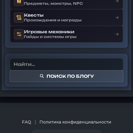
→
Предметы, монстры, NPC
Квесты
→
Прохождения и награды
Игровые механики
→
Гайды и системы игры
ПОИСК ПО БЛОГУ
FAQ
|
Политика конфиденциальности