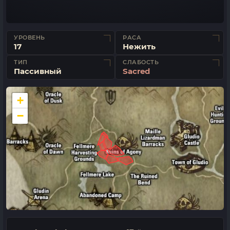
УРОВЕНЬ
РАСА
17
Нежить
ТИП
СЛАБОСТЬ
Пассивный
Sacred
+
−