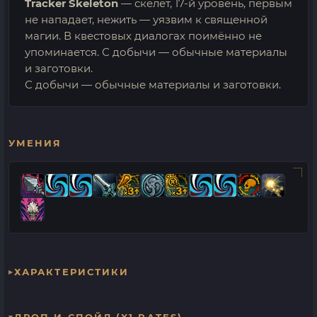
Tracker Skeleton
— скелет, 17-й уровень, первым
не нападает, нежить — уязвим к священной
магии. В квестовых диалогах поимённо не
упоминается. С добычи — обычные материалы
и заготовки.
С добычи — обычные материалы и заготовки.
УМЕНИЯ
ХАРАКТЕРИСТИКИ