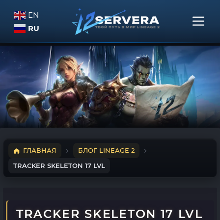
EN
RU
ГЛАВНАЯ
БЛОГ LINEAGE 2
TRACKER SKELETON 17 LVL
TRACKER SKELETON 17 LVL