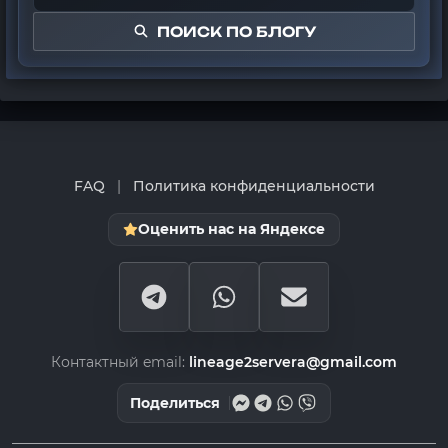
ПОИСК ПО БЛОГУ
FAQ
|
Политика конфиденциальности
Оценить нас на Яндексе
Контактный email:
lineage2servera@gmail.com
Поделиться