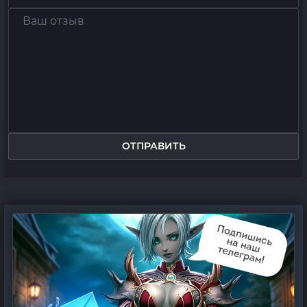
ОТПРАВИТЬ