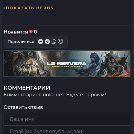
ПОКАЗАТЬ HERBS
Нравится
0
Поделиться
КОММЕНТАРИИ
Комментариев пока нет. Будьте первым!
Оставить отзыв