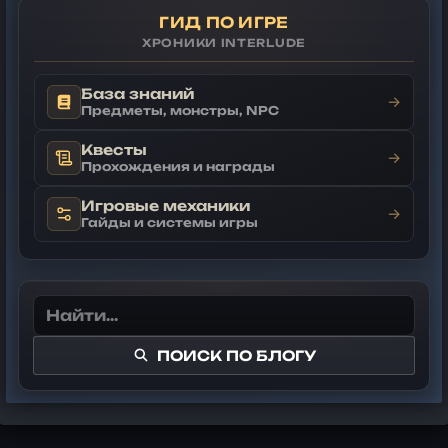
ГИД ПО ИГРЕ
ХРОНИКИ INTERLUDE
База знаний
→
Предметы, монстры, NPC
Квесты
→
Прохождения и награды
Игровые механики
→
Гайды и системы игры
ПОИСК ПО БЛОГУ