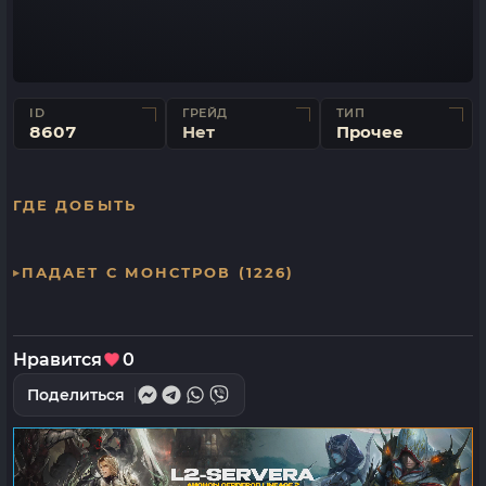
ID
ГРЕЙД
ТИП
8607
Нет
Прочее
ГДЕ ДОБЫТЬ
ПАДАЕТ С МОНСТРОВ (1226)
Нравится
0
Поделиться