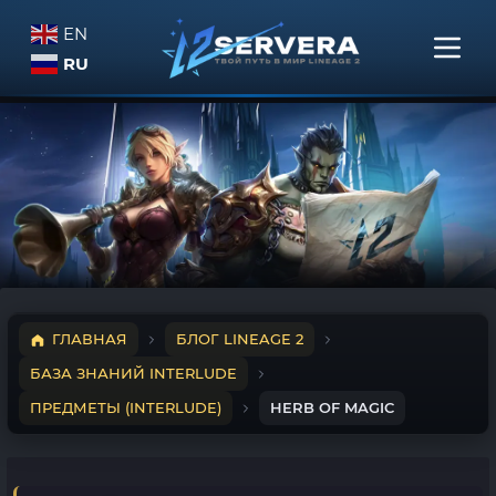
EN
RU
ГЛАВНАЯ
БЛОГ LINEAGE 2
БАЗА ЗНАНИЙ INTERLUDE
ПРЕДМЕТЫ (INTERLUDE)
HERB OF MAGIC