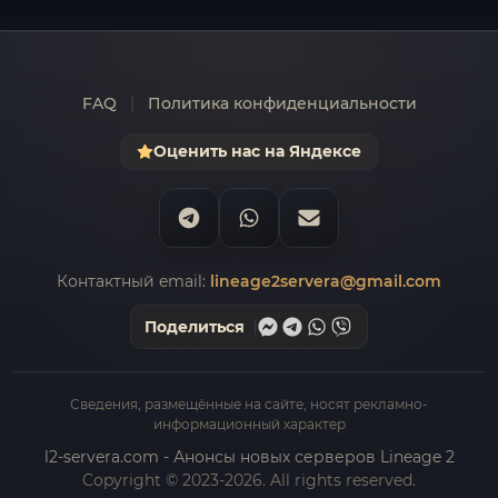
FAQ
|
Политика конфиденциальности
Оценить нас на Яндексе
Контактный email:
lineage2servera@gmail.com
Поделиться
Сведения, размещённые на сайте, носят рекламно-
информационный характер
l2-servera.com - Анонсы новых серверов Lineage 2
Copyright © 2023-2026. All rights reserved.