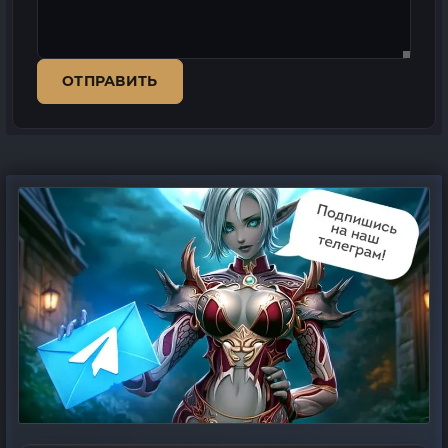
ОТПРАВИТЬ