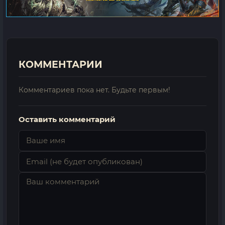
КОММЕНТАРИИ
Комментариев пока нет. Будьте первым!
Оставить комментарий