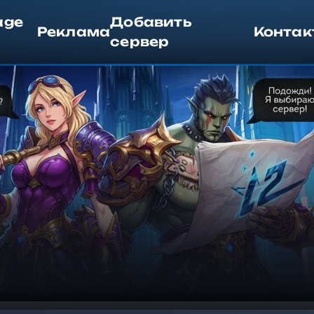
age
Добавить
Реклама
Контак
сервер