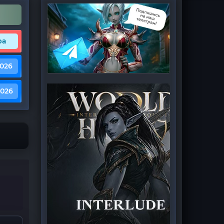
ра
2026
2026