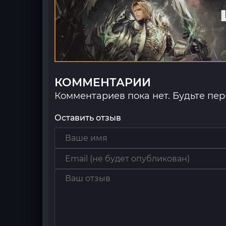
КОММЕНТАРИИ
Комментариев пока нет. Будьте пе
Оставить отзыв