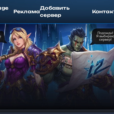
age
Добавить
Реклама
Контак
сервер