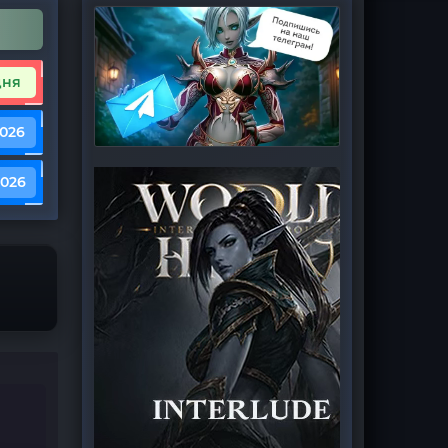
дня
2026
2026