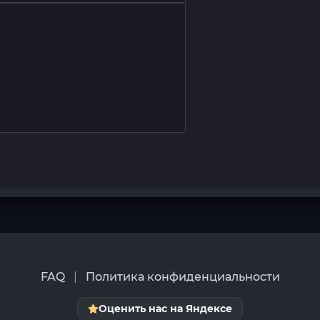
FAQ
|
Политика конфиденциальности
Оценить нас на Яндексе