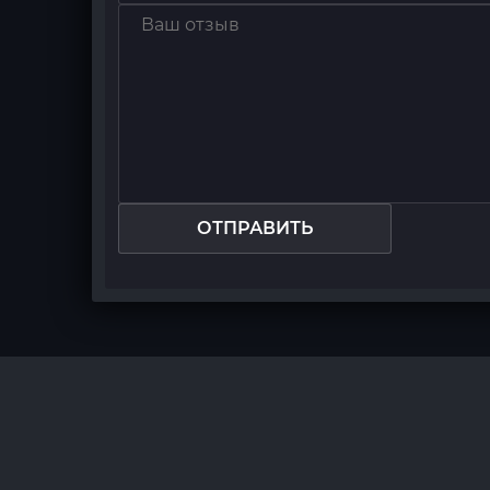
ОТПРАВИТЬ