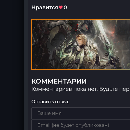
Нравится
0
КОММЕНТАРИИ
Комментариев пока нет. Будьте пе
Оставить отзыв