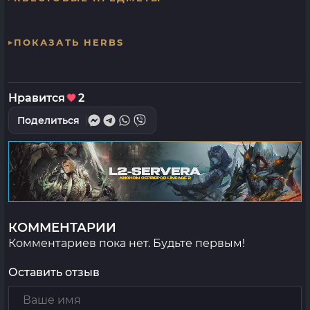
ПОКАЗАТЬ HERBS
Нравится
2
Поделиться
КОММЕНТАРИИ
Комментариев пока нет. Будьте первым!
Оставить отзыв