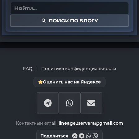
ПОИСК ПО БЛОГУ
FAQ
|
Политика конфиденциальности
Оценить нас на Яндексе
Контактный email:
lineage2servera@gmail.com
Поделиться