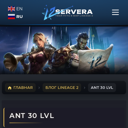
EN
RU
ГЛАВНАЯ
БЛОГ LINEAGE 2
ANT 30 LVL
ANT 30 LVL