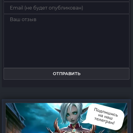
ОТПРАВИТЬ