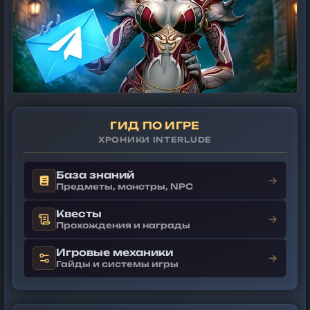
ГИД ПО ИГРЕ
ХРОНИКИ INTERLUDE
База знаний
→
Предметы, монстры, NPC
Квесты
→
Прохождения и награды
Игровые механики
→
Гайды и системы игры