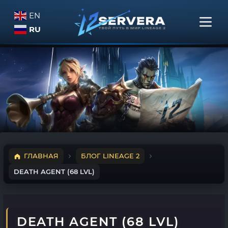
EN
RU
ГЛАВНАЯ
БЛОГ LINEAGE 2
DEATH AGENT (68 LVL)
DEATH AGENT (68 LVL)