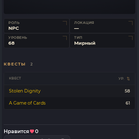
РОЛЬ
ЛОКАЦИЯ
NPC
—
УРОВЕНЬ
ТИП
68
Мирный
КВЕСТЫ
2
КВЕСТ
УР.
Stolen Dignity
58
A Game of Cards
61
Нравится
0