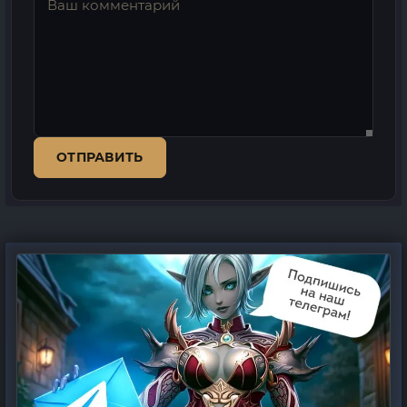
ОТПРАВИТЬ