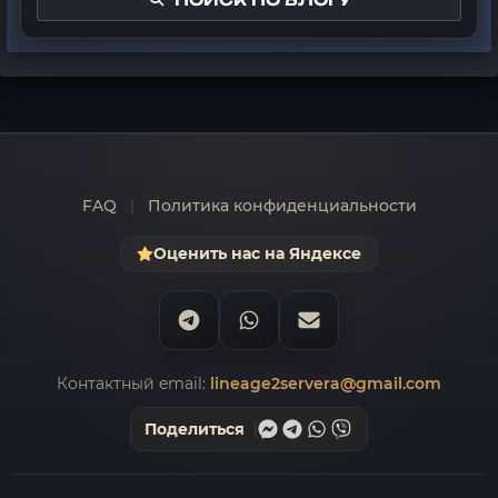
FAQ
|
Политика конфиденциальности
Оценить нас на Яндексе
Контактный email:
lineage2servera@gmail.com
Поделиться