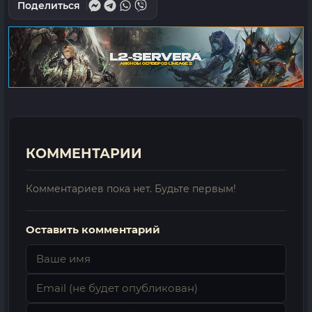
Поделиться
КОММЕНТАРИИ
Комментариев пока нет. Будьте первым!
Оставить комментарий