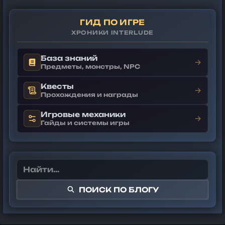
ГИД ПО ИГРЕ
ХРОНИКИ INTERLUDE
База знаний
→
Предметы, монстры, NPC
Квесты
→
Прохождения и награды
Игровые механики
→
Гайды и системы игры
ПОИСК ПО БЛОГУ