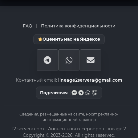
FAQ
|
Политика конфиденциальности
Оценить нас на Яндексе
Контактный email:
lineage2servera@gmail.com
Поделиться
Сведения, размещённые на сайте, носят рекламно-
информационный характер
l2-servera.com - Анонсы новых серверов Lineage 2
Copyright © 2023-2026. All rights reserved.