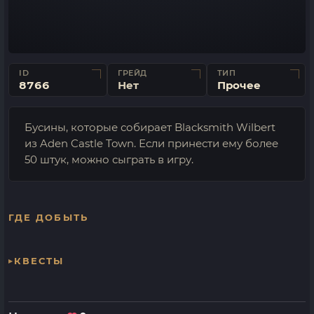
ID
ГРЕЙД
ТИП
8766
Нет
Прочее
Бусины, которые собирает Blacksmith Wilbert
из Aden Castle Town. Если принести ему более
50 штук, можно сыграть в игру.
ГДЕ ДОБЫТЬ
КВЕСТЫ