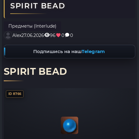
SPIRIT BEAD
Предметы (Interlude)
Alex
27.06.2026
96
0
0
Подпишись на наш
Telegram
SPIRIT BEAD
ID 8766