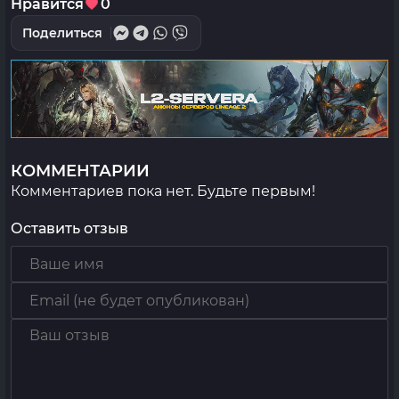
Нравится
0
Поделиться
КОММЕНТАРИИ
Комментариев пока нет. Будьте первым!
Оставить отзыв