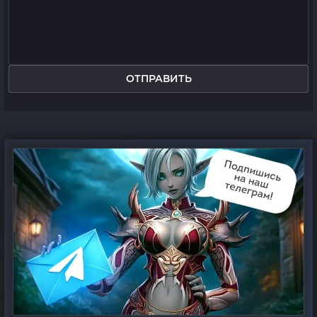
ОТПРАВИТЬ