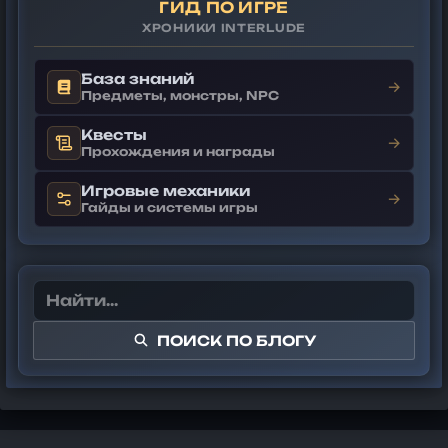
ГИД ПО ИГРЕ
ХРОНИКИ INTERLUDE
База знаний
→
Предметы, монстры, NPC
Квесты
→
Прохождения и награды
Игровые механики
→
Гайды и системы игры
ПОИСК ПО БЛОГУ