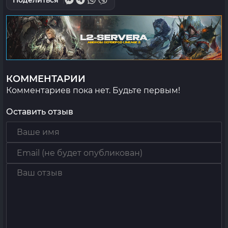
Поделиться
КОММЕНТАРИИ
Комментариев пока нет. Будьте первым!
Оставить отзыв