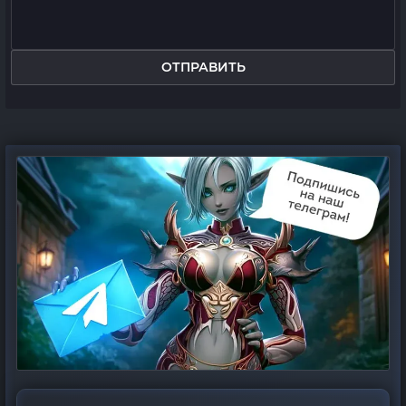
ОТПРАВИТЬ