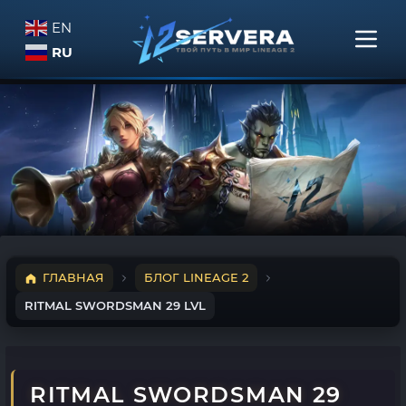
EN
RU
ГЛАВНАЯ
БЛОГ LINEAGE 2
RITMAL SWORDSMAN 29 LVL
RITMAL SWORDSMAN 29