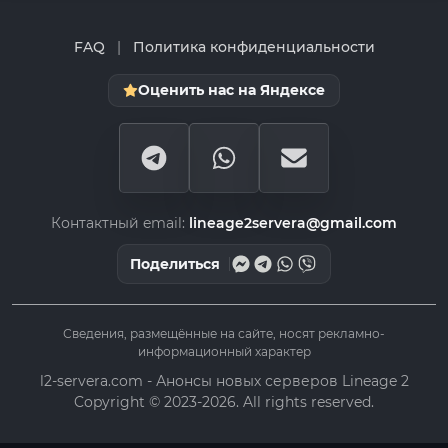
FAQ
|
Политика конфиденциальности
Оценить нас на Яндексе
Контактный email:
lineage2servera@gmail.com
Поделиться
Сведения, размещённые на сайте, носят рекламно-
информационный характер
l2-servera.com - Анонсы новых серверов Lineage 2
Copyright © 2023-2026. All rights reserved.