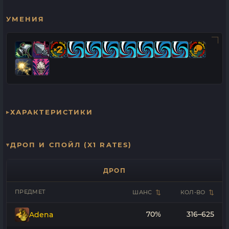
УМЕНИЯ
ХАРАКТЕРИСТИКИ
ДРОП И СПОЙЛ (X1 RATES)
ДРОП
ПРЕДМЕТ
ШАНС
КОЛ-ВО
70%
316–625
Adena