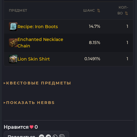
КОЛ-
ПРЕДМЕТ
ШАНС
ВО
14.7%
1
Recipe: Iron Boots
Enchanted Necklace
8.15%
1
Chain
0.1491%
1
Lion Skin Shirt
КВЕСТОВЫЕ ПРЕДМЕТЫ
ПОКАЗАТЬ HERBS
Нравится
0