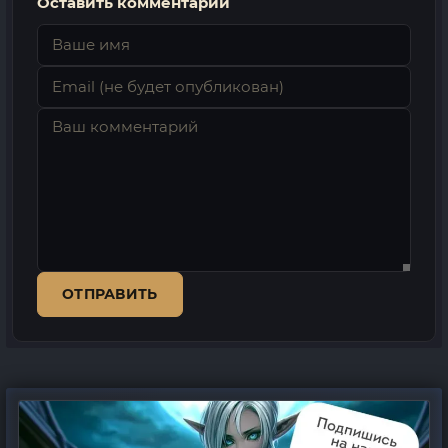
Оставить комментарий
ОТПРАВИТЬ