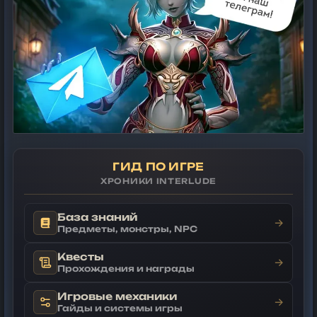
ГИД ПО ИГРЕ
ХРОНИКИ INTERLUDE
База знаний
→
Предметы, монстры, NPC
Квесты
→
Прохождения и награды
Игровые механики
→
Гайды и системы игры