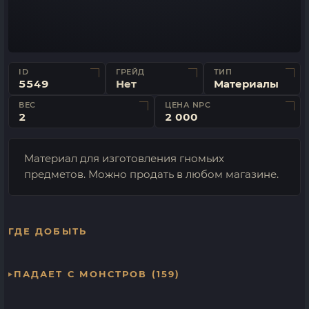
ID
ГРЕЙД
ТИП
5549
Нет
Материалы
ВЕС
ЦЕНА NPC
2
2 000
Материал для изготовления гномьих
предметов. Можно продать в любом магазине.
ГДЕ ДОБЫТЬ
ПАДАЕТ С МОНСТРОВ (159)