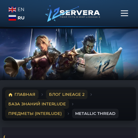
EN
RU
ГЛАВНАЯ
БЛОГ LINEAGE 2
БАЗА ЗНАНИЙ INTERLUDE
ПРЕДМЕТЫ (INTERLUDE)
METALLIC THREAD