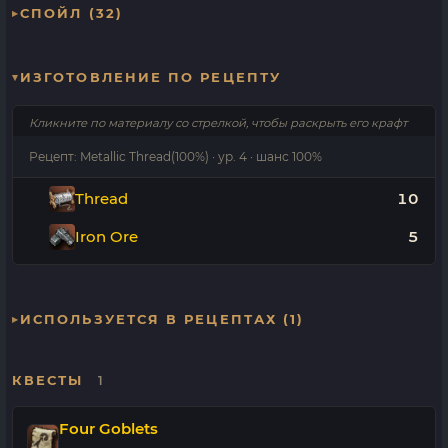
СПОЙЛ (32)
ИЗГОТОВЛЕНИЕ ПО РЕЦЕПТУ
Кликните по материалу со стрелкой, чтобы раскрыть его крафт
Рецепт: Metallic Thread(100%) · ур. 4 · шанс 100%
Thread
10
Iron Ore
5
ИСПОЛЬЗУЕТСЯ В РЕЦЕПТАХ (1)
КВЕСТЫ
1
Four Goblets