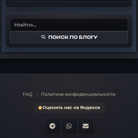
ПОИСК ПО БЛОГУ
FAQ
|
Политика конфиденциальности
Оценить нас на Яндексе