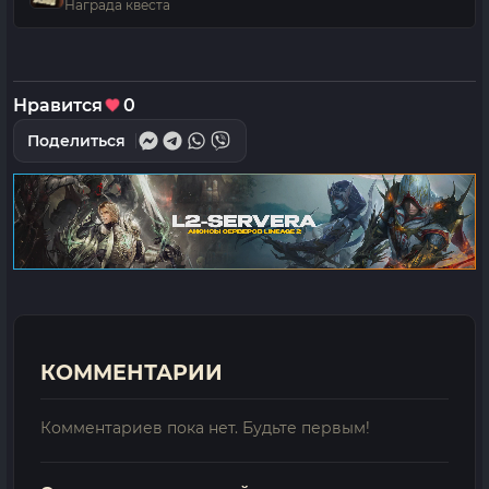
Награда квеста
Нравится
0
Поделиться
КОММЕНТАРИИ
Комментариев пока нет. Будьте первым!