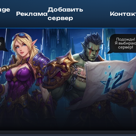
age
Добавить
Реклама
Контак
сервер