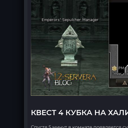
КВЕСТ 4 КУБКА НА ХАЛ
Спустя 5 минут в комнате появляется с