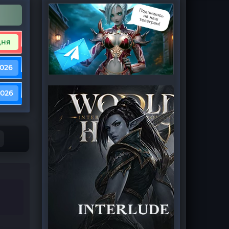
дня
2026
2026