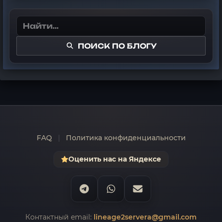
ПОИСК ПО БЛОГУ
FAQ
|
Политика конфиденциальности
Оценить нас на Яндексе
Контактный email:
lineage2servera@gmail.com