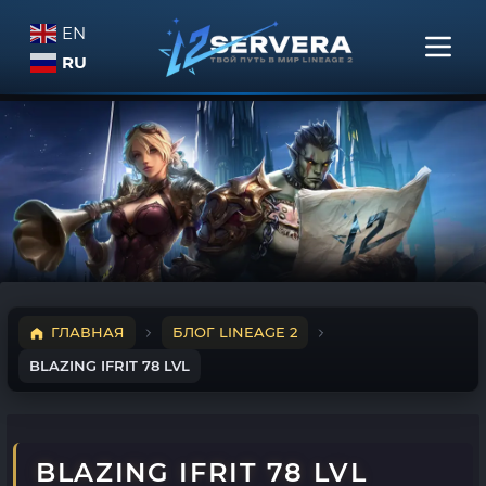
EN
RU
ГЛАВНАЯ
БЛОГ LINEAGE 2
BLAZING IFRIT 78 LVL
BLAZING IFRIT 78 LVL