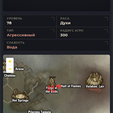
УРОВЕНЬ
РАСА
78
Духи
ТИП
РАДИУС АГРО
Агрессивный
300
СЛАБОСТЬ
Вода
+
−