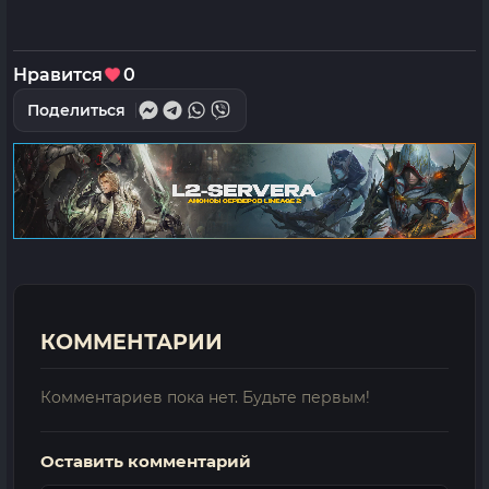
Нравится
0
Поделиться
КОММЕНТАРИИ
Комментариев пока нет. Будьте первым!
Оставить комментарий