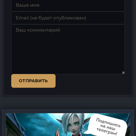
ОТПРАВИТЬ