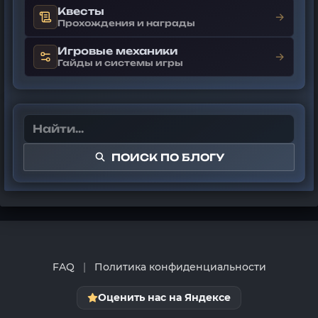
Квесты
→
Прохождения и награды
Игровые механики
→
Гайды и системы игры
ПОИСК ПО БЛОГУ
FAQ
|
Политика конфиденциальности
Оценить нас на Яндексе