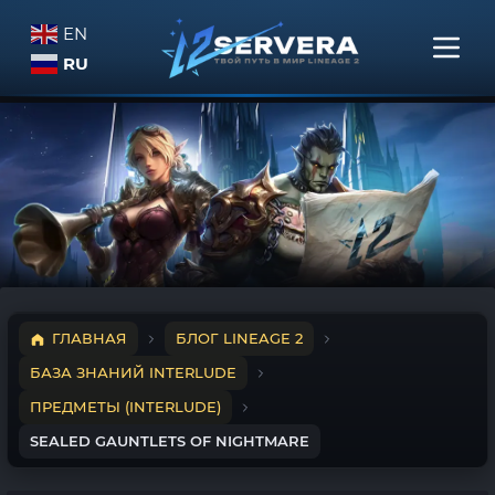
EN
RU
ГЛАВНАЯ
БЛОГ LINEAGE 2
БАЗА ЗНАНИЙ INTERLUDE
ПРЕДМЕТЫ (INTERLUDE)
SEALED GAUNTLETS OF NIGHTMARE