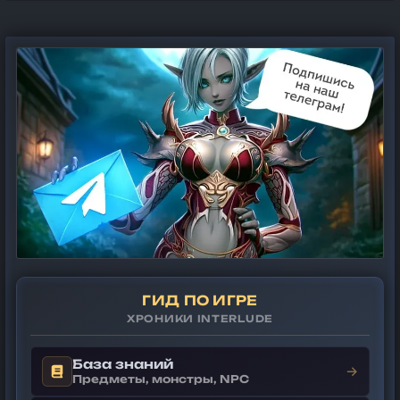
ГИД ПО ИГРЕ
ХРОНИКИ INTERLUDE
База знаний
→
Предметы, монстры, NPC