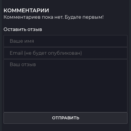
КОММЕНТАРИИ
Комментариев пока нет. Будьте первым!
Оставить отзыв
ОТПРАВИТЬ