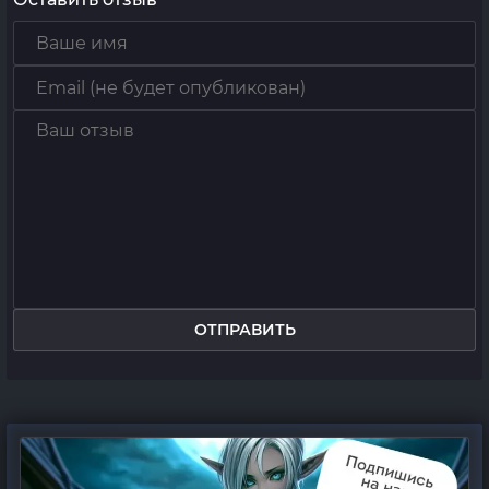
ОТПРАВИТЬ