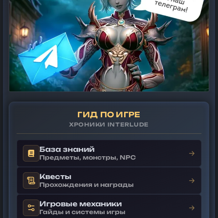
ГИД ПО ИГРЕ
ХРОНИКИ INTERLUDE
База знаний
→
Предметы, монстры, NPC
Квесты
→
Прохождения и награды
Игровые механики
→
Гайды и системы игры