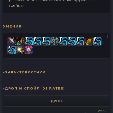
грейда.
УМЕНИЯ
ХАРАКТЕРИСТИКИ
ДРОП И СПОЙЛ (X1 RATES)
ДРОП
КОЛ-