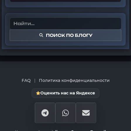
ПОИСК ПО БЛОГУ
FAQ
|
Политика конфиденциальности
Оценить нас на Яндексе