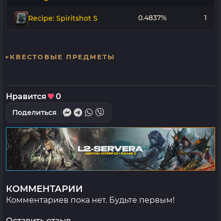
0.4837%
1
Recipe: Spiritshot S
КВЕСТОВЫЕ ПРЕДМЕТЫ
Нравится
0
Поделиться
КОММЕНТАРИИ
Комментариев пока нет. Будьте первым!
Оставить отзыв