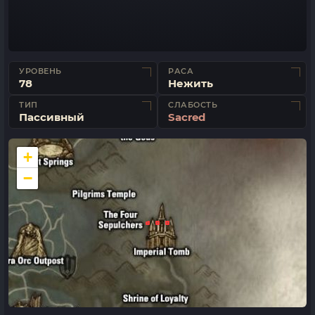
УРОВЕНЬ
РАСА
78
Нежить
ТИП
СЛАБОСТЬ
Пассивный
Sacred
+
−