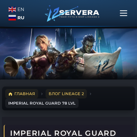
EN
RU
ГЛАВНАЯ
БЛОГ LINEAGE 2
IMPERIAL ROYAL GUARD 78 LVL
IMPERIAL ROYAL GUARD