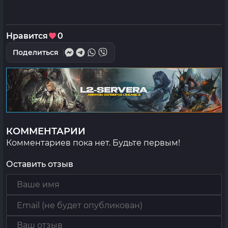
Нравится
0
Поделиться
КОММЕНТАРИИ
Комментариев пока нет. Будьте первым!
Оставить отзыв