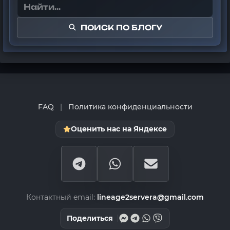
ПОИСК ПО БЛОГУ
FAQ
|
Политика конфиденциальности
Оценить нас на Яндексе
Контактный email:
lineage2servera@gmail.com
Поделиться