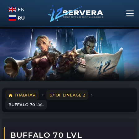
EN
RU
ГЛАВНАЯ
БЛОГ LINEAGE 2
BUFFALO 70 LVL
BUFFALO 70 LVL