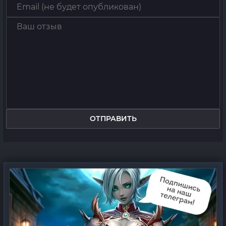
ОТПРАВИТЬ