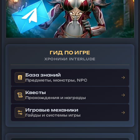
ГИД ПО ИГРЕ
ХРОНИКИ INTERLUDE
База знаний
→
Предметы, монстры, NPC
Квесты
→
Прохождения и награды
Игровые механики
→
Гайды и системы игры