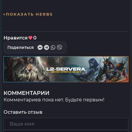
ПОКАЗАТЬ HERBS
Нравится
0
Поделиться
КОММЕНТАРИИ
Комментариев пока нет. Будьте первым!
Оставить отзыв