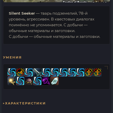
Silent Seeker
— тварь подземелий, 78-й
уровень, агрессивен. В квестовых диалогах
поимённо не упоминается. С добычи —
обычные материалы и заготовки.
С добычи — обычные материалы и заготовки.
УМЕНИЯ
ХАРАКТЕРИСТИКИ