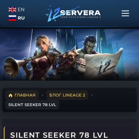
EN
RU
ГЛАВНАЯ
БЛОГ LINEAGE 2
SILENT SEEKER 78 LVL
SILENT SEEKER 78 LVL