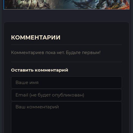
КОММЕНТАРИИ
Комментариев пока нет. Будьте первым!
Оставить комментарий