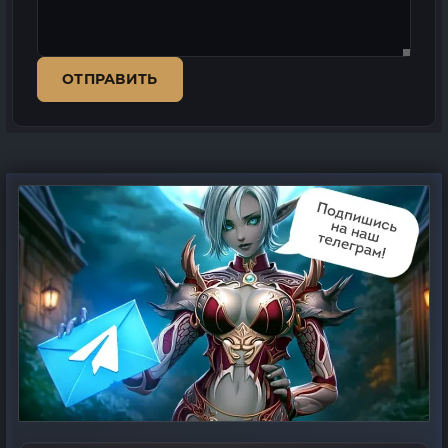
ОТПРАВИТЬ