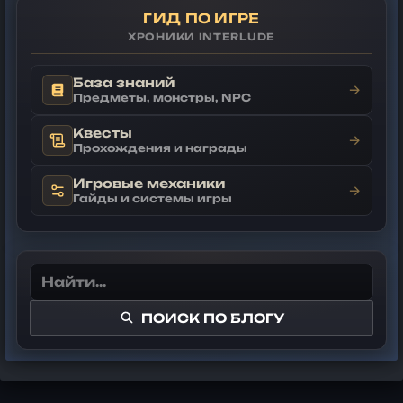
ГИД ПО ИГРЕ
ХРОНИКИ INTERLUDE
База знаний
→
Предметы, монстры, NPC
Квесты
→
Прохождения и награды
Игровые механики
→
Гайды и системы игры
ПОИСК ПО БЛОГУ