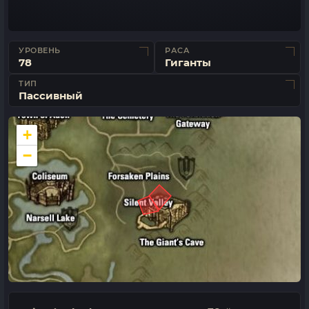
УРОВЕНЬ
РАСА
78
Гиганты
ТИП
Пассивный
+
−