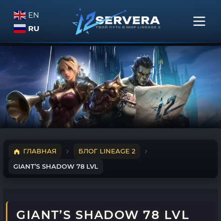
EN
RU
ГЛАВНАЯ
БЛОГ LINEAGE 2
GIANT’S SHADOW 78 LVL
GIANT’S SHADOW 78 LVL