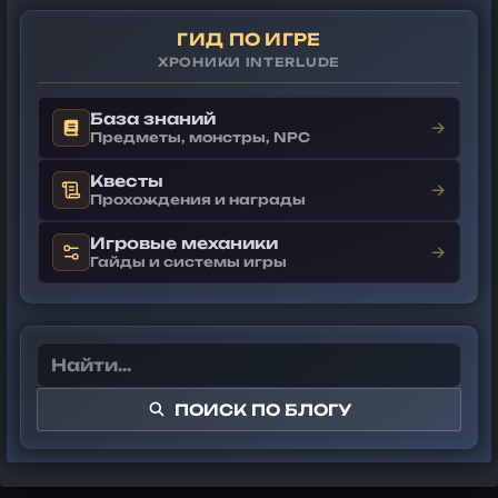
ГИД ПО ИГРЕ
ХРОНИКИ INTERLUDE
База знаний
→
Предметы, монстры, NPC
Квесты
→
Прохождения и награды
Игровые механики
→
Гайды и системы игры
ПОИСК ПО БЛОГУ