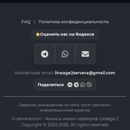
FAQ
|
Политика конфиденциальности
Оценить нас на Яндексе
Контактный email:
lineage2servera@gmail.com
Поделиться
Сведения, размещённые на сайте, носят рекламно-
информационный характер
l2-servera.com - Анонсы новых серверов Lineage 2
Copyright © 2023-2026. All rights reserved.