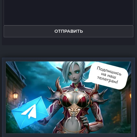
ОТПРАВИТЬ