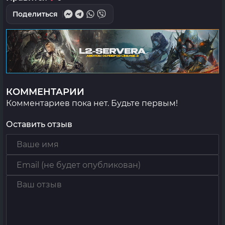
Поделиться
КОММЕНТАРИИ
Комментариев пока нет. Будьте первым!
Оставить отзыв