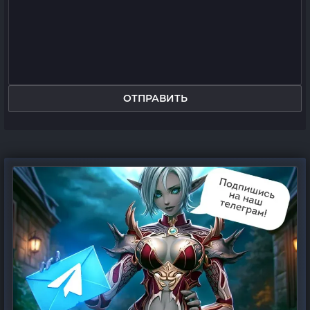
ОТПРАВИТЬ