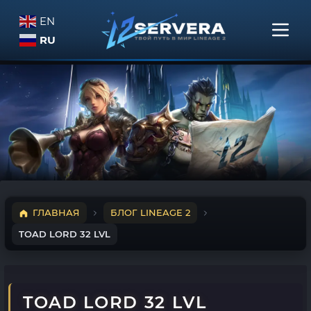
EN
RU
ГЛАВНАЯ
БЛОГ LINEAGE 2
TOAD LORD 32 LVL
TOAD LORD 32 LVL