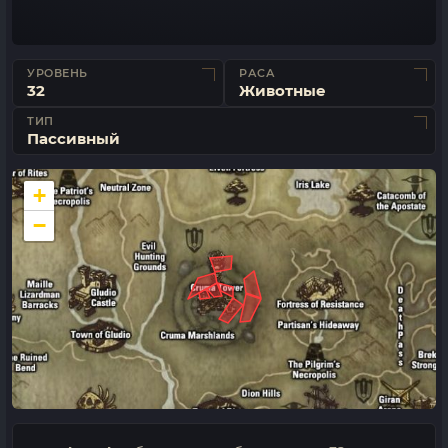
УРОВЕНЬ
РАСА
32
Животные
ТИП
Пассивный
+
−