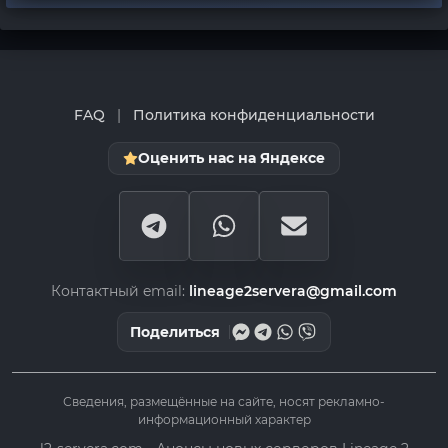
FAQ
|
Политика конфиденциальности
Оценить нас на Яндексе
Контактный email:
lineage2servera@gmail.com
Поделиться
Сведения, размещённые на сайте, носят рекламно-
информационный характер