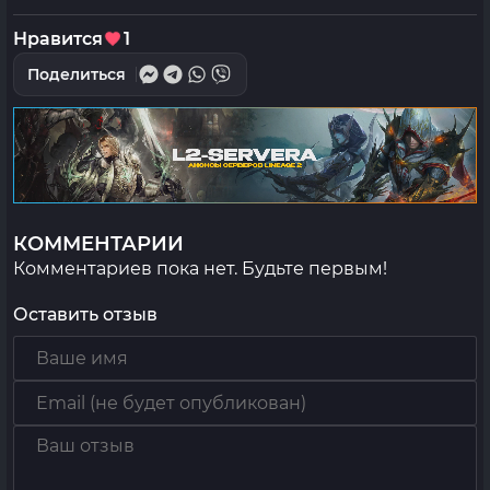
Нравится
1
Поделиться
КОММЕНТАРИИ
Комментариев пока нет. Будьте первым!
Оставить отзыв