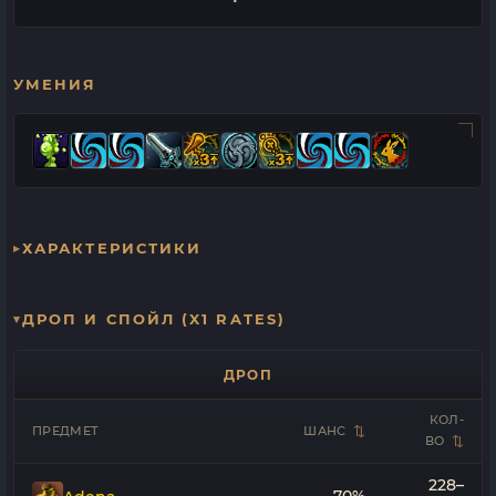
УМЕНИЯ
ХАРАКТЕРИСТИКИ
ДРОП И СПОЙЛ (X1 RATES)
ДРОП
КОЛ-
ПРЕДМЕТ
ШАНС
ВО
228–