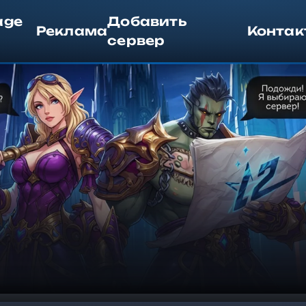
age
Добавить
Реклама
Контак
сервер