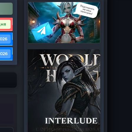
дня
2026
2026