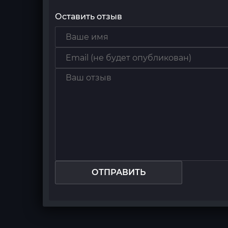
Оставить отзыв
ОТПРАВИТЬ