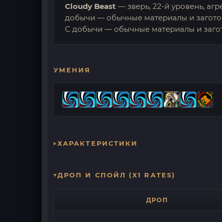
Cloudy Beast
— зверь, 22-й уровень, аг
добычи — обычные материалы и загото
С добычи — обычные материалы и заго
УМЕНИЯ
ХАРАКТЕРИСТИКИ
ДРОП И СПОЙЛ (X1 RATES)
ДРОП