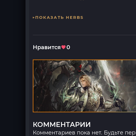
ПОКАЗАТЬ HERBS
Нравится
0
КОММЕНТАРИИ
Комментариев пока нет. Будьте пе