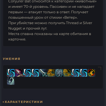
Conjurer Bat относится к категории «животные»
и имеет 70-й уровень. Пассивен и не нападает
первым — атакует только в ответ. Получает
повышенный урон от стихии «Ветер».
При убийстве можно получить Thread и Silver
Nugget и прочий лут.
Места спавна показаны на карте обитания в
карточке.
УМЕНИЯ
ХАРАКТЕРИСТИКИ