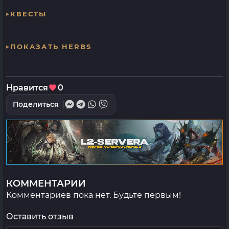
КВЕСТЫ
ПОКАЗАТЬ HERBS
Нравится
0
Поделиться
КОММЕНТАРИИ
Комментариев пока нет. Будьте первым!
Оставить отзыв