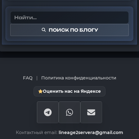
ПОИСК ПО БЛОГУ
FAQ
|
Политика конфиденциальности
Оценить нас на Яндексе
Контактный email:
lineage2servera@gmail.com