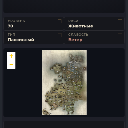
УРОВЕНЬ
РАСА
70
Животные
ТИП
СЛАБОСТЬ
Пассивный
Ветер
+
−