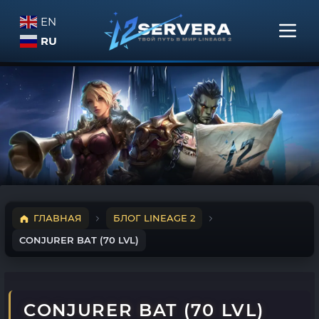
EN
RU
ГЛАВНАЯ
БЛОГ LINEAGE 2
CONJURER BAT (70 LVL)
CONJURER BAT (70 LVL)