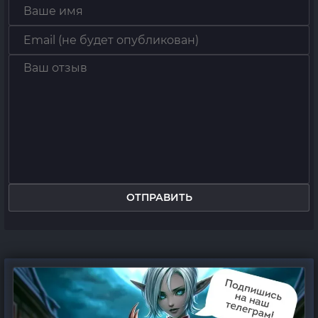
ОТПРАВИТЬ