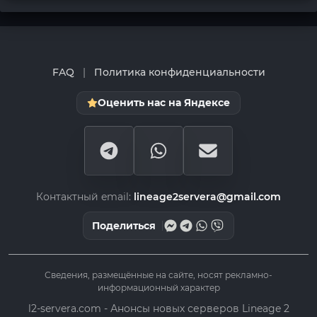
FAQ
|
Политика конфиденциальности
Оценить нас на Яндексе
Контактный email:
lineage2servera@gmail.com
Поделиться
Сведения, размещённые на сайте, носят рекламно-
информационный характер
l2-servera.com - Анонсы новых серверов Lineage 2