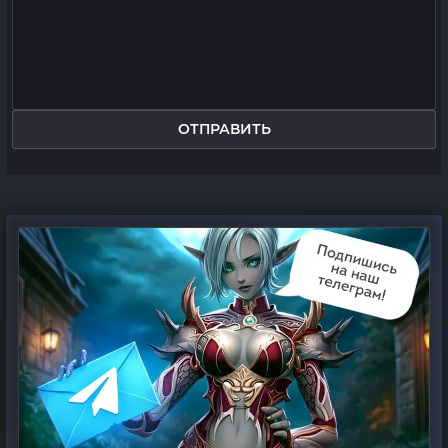
ОТПРАВИТЬ