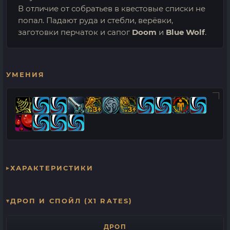
В отличие от собратьев в квестовые списки не
попал. Падают руда и стебли, верёвки,
заготовки перчаток и сапог
Doom
и
Blue Wolf
.
УМЕНИЯ
ХАРАКТЕРИСТИКИ
ДРОП И СПОЙЛ (X1 RATES)
ДРОП