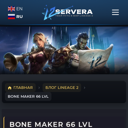
EN
RU
ГЛАВНАЯ
БЛОГ LINEAGE 2
BONE MAKER 66 LVL
BONE MAKER 66 LVL