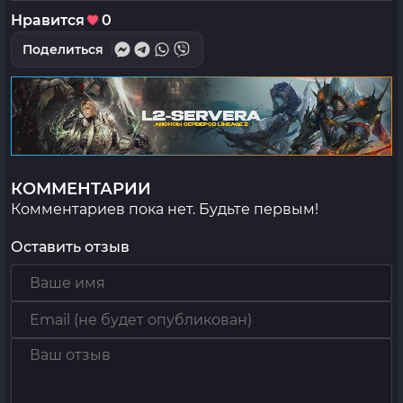
Нравится
0
Поделиться
КОММЕНТАРИИ
Комментариев пока нет. Будьте первым!
Оставить отзыв