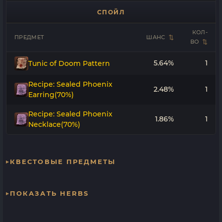
СПОЙЛ
КОЛ-
ПРЕДМЕТ
ШАНС
ВО
5.64%
1
Tunic of Doom Pattern
Recipe: Sealed Phoenix
2.48%
1
Earring(70%)
Recipe: Sealed Phoenix
1.86%
1
Necklace(70%)
КВЕСТОВЫЕ ПРЕДМЕТЫ
ПОКАЗАТЬ HERBS