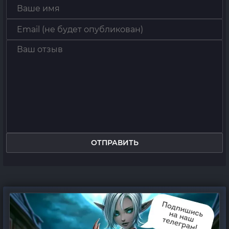
ОТПРАВИТЬ