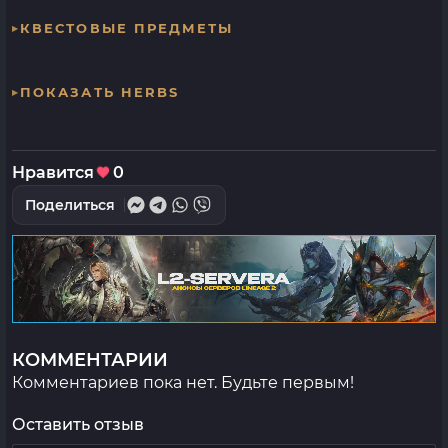
КВЕСТОВЫЕ ПРЕДМЕТЫ
ПОКАЗАТЬ HERBS
Нравится
0
Поделиться
КОММЕНТАРИИ
Комментариев пока нет. Будьте первым!
Оставить отзыв