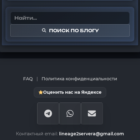
ПОИСК ПО БЛОГУ
FAQ
|
Политика конфиденциальности
Оценить нас на Яндексе
Контактный email:
lineage2servera@gmail.com