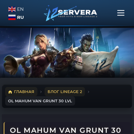
EN
RU
ГЛАВНАЯ
БЛОГ LINEAGE 2
OL MAHUM VAN GRUNT 30 LVL
OL MAHUM VAN GRUNT 30