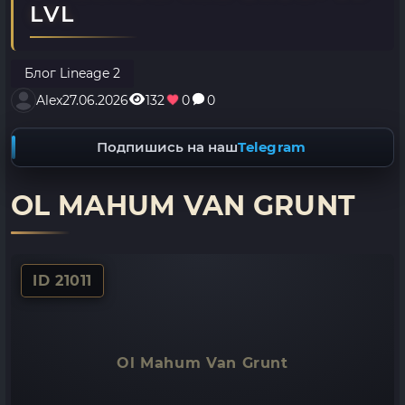
LVL
Блог Lineage 2
Alex
27.06.2026
132
0
0
Подпишись на наш
Telegram
OL MAHUM VAN GRUNT
ID 21011
Ol Mahum Van Grunt