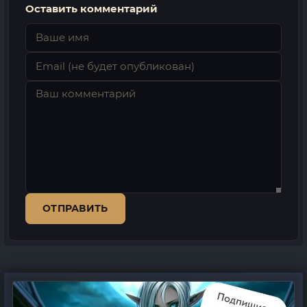
Оставить комментарий
ОТПРАВИТЬ