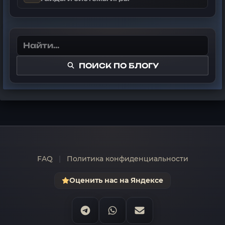
ПОИСК ПО БЛОГУ
FAQ
|
Политика конфиденциальности
Оценить нас на Яндексе