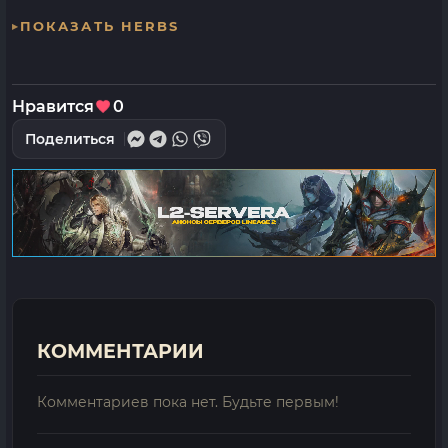
ПОКАЗАТЬ HERBS
Нравится
0
Поделиться
КОММЕНТАРИИ
Комментариев пока нет. Будьте первым!