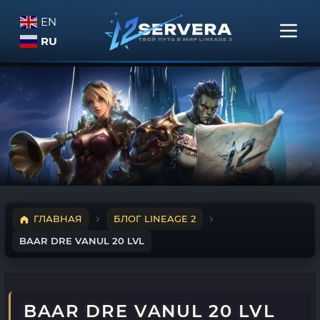
EN
RU
ГЛАВНАЯ
БЛОГ LINEAGE 2
BAAR DRE VANUL 20 LVL
BAAR DRE VANUL 20 LVL