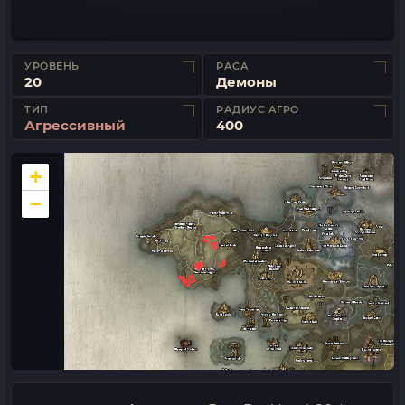
УРОВЕНЬ
РАСА
20
Демоны
ТИП
РАДИУС АГРО
Агрессивный
400
+
−