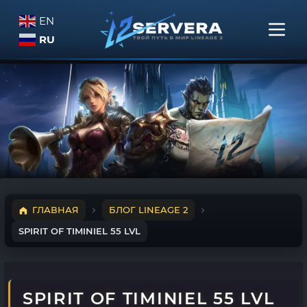
EN
RU
ГЛАВНАЯ
БЛОГ LINEAGE 2
SPIRIT OF TIMINIEL 55 LVL
SPIRIT OF TIMINIEL 55 LVL