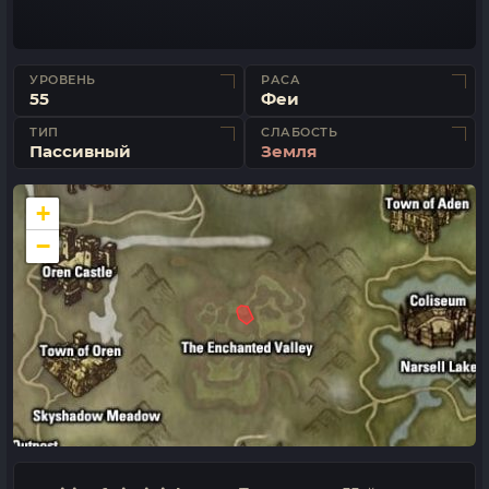
УРОВЕНЬ
РАСА
55
Феи
ТИП
СЛАБОСТЬ
Пассивный
Земля
+
−