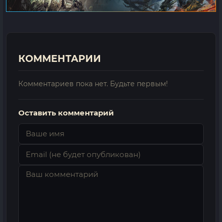
КОММЕНТАРИИ
Комментариев пока нет. Будьте первым!
Оставить комментарий