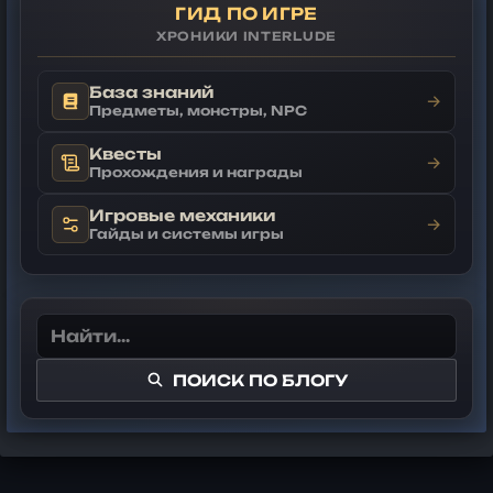
ГИД ПО ИГРЕ
ХРОНИКИ INTERLUDE
База знаний
→
Предметы, монстры, NPC
Квесты
→
Прохождения и награды
Игровые механики
→
Гайды и системы игры
ПОИСК ПО БЛОГУ