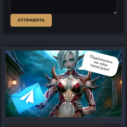
ОТПРАВИТЬ