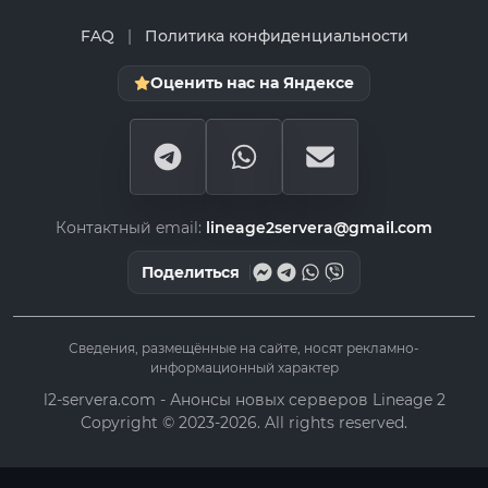
FAQ
|
Политика конфиденциальности
Оценить нас на Яндексе
Контактный email:
lineage2servera@gmail.com
Поделиться
Сведения, размещённые на сайте, носят рекламно-
информационный характер
l2-servera.com - Анонсы новых серверов Lineage 2
Copyright © 2023-2026. All rights reserved.