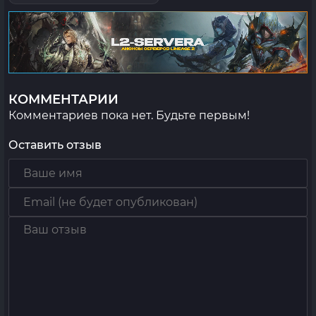
КОММЕНТАРИИ
Комментариев пока нет. Будьте первым!
Оставить отзыв