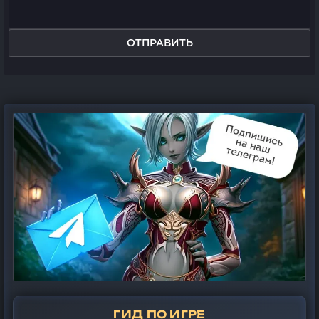
ОТПРАВИТЬ
ГИД ПО ИГРЕ