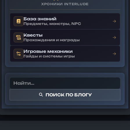
ХРОНИКИ INTERLUDE
База знаний
→
Предметы, монстры, NPC
Квесты
→
Прохождения и награды
Игровые механики
→
Гайды и системы игры
ПОИСК ПО БЛОГУ