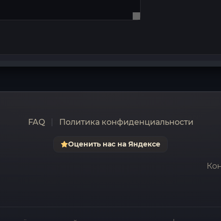
FAQ
|
Политика конфиденциальности
Оценить нас на Яндексе
Кон