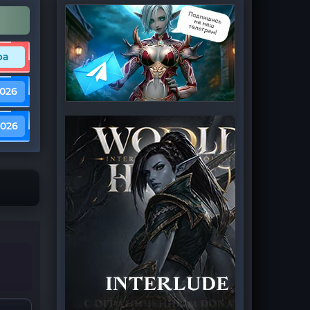
ра
2026
2026