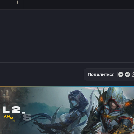
1
Поделиться