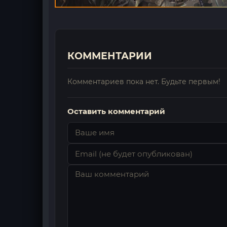
КОММЕНТАРИИ
Комментариев пока нет. Будьте первым!
Оставить комментарий