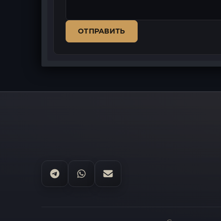
ОТПРАВИТЬ