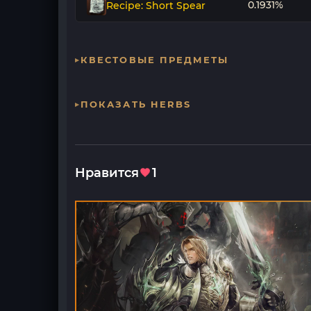
0.1931%
Recipe: Short Spear
КВЕСТОВЫЕ ПРЕДМЕТЫ
ПОКАЗАТЬ HERBS
Нравится
1