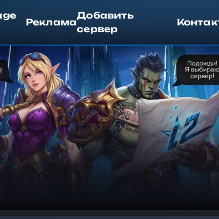
age
Добавить
Реклама
Контак
сервер