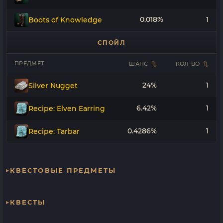
0.018%
1
Boots of Knowledge
СПОЙЛ
ПРЕДМЕТ
ШАНС
КОЛ-ВО
24%
1
Silver Nugget
6.42%
1
Recipe: Elven Earring
0.4286%
1
Recipe: Tarbar
КВЕСТОВЫЕ ПРЕДМЕТЫ
КВЕСТЫ