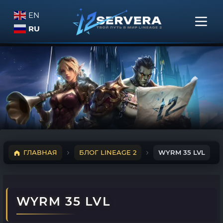
EN
RU
ГЛАВНАЯ
БЛОГ LINEAGE 2
WYRM 35 LVL
WYRM 35 LVL