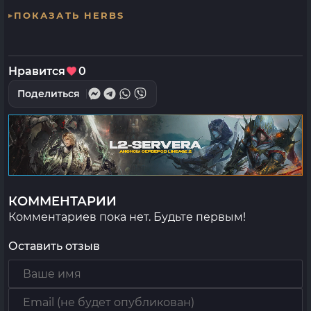
ПОКАЗАТЬ HERBS
Нравится
0
Поделиться
КОММЕНТАРИИ
Комментариев пока нет. Будьте первым!
Оставить отзыв