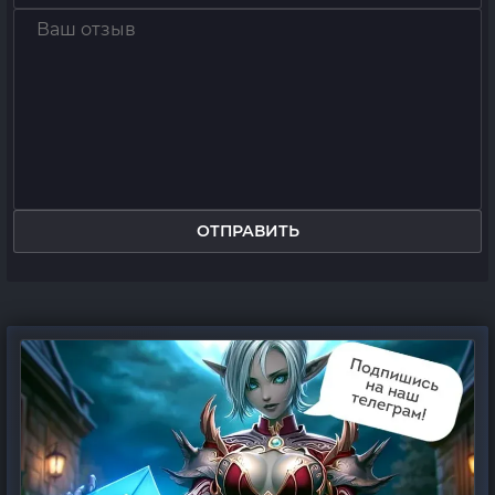
ОТПРАВИТЬ