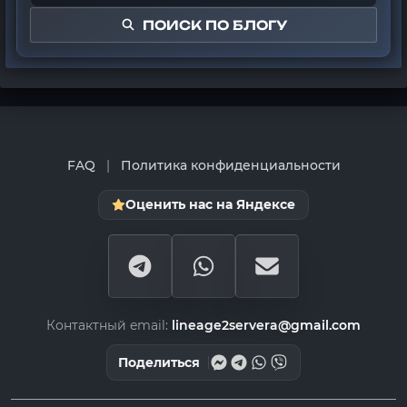
ПОИСК ПО БЛОГУ
FAQ
|
Политика конфиденциальности
Оценить нас на Яндексе
Контактный email:
lineage2servera@gmail.com
Поделиться