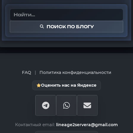
ПОИСК ПО БЛОГУ
FAQ
|
Политика конфиденциальности
Оценить нас на Яндексе
Контактный email:
lineage2servera@gmail.com