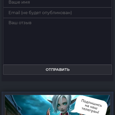
ОТПРАВИТЬ