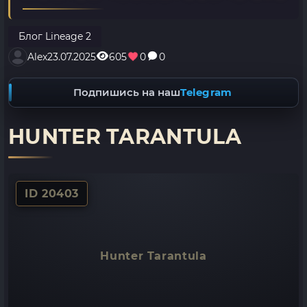
Блог Lineage 2
Alex
23.07.2025
605
0
0
Подпишись на наш
Telegram
HUNTER TARANTULA
ID 20403
Hunter Tarantula