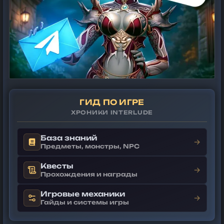
ГИД ПО ИГРЕ
ХРОНИКИ INTERLUDE
База знаний
→
Предметы, монстры, NPC
Квесты
→
Прохождения и награды
Игровые механики
→
Гайды и системы игры