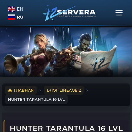
EN
RU
ГЛАВНАЯ
БЛОГ LINEAGE 2
HUNTER TARANTULA 16 LVL
HUNTER TARANTULA 16 LVL