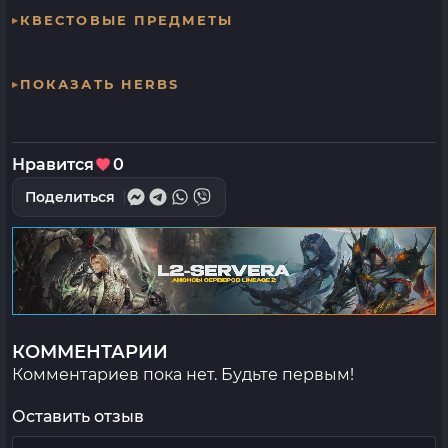
КВЕСТОВЫЕ ПРЕДМЕТЫ
ПОКАЗАТЬ HERBS
Нравится
0
Поделиться
КОММЕНТАРИИ
Комментариев пока нет. Будьте первым!
Оставить отзыв