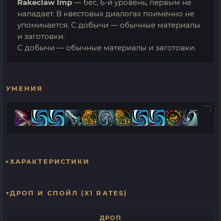
Rakeclaw Imp
— бес, 6-й уровень, первым не
нападает. В квестовых диалогах поимённо не
упоминается. С добычи — обычные материалы
и заготовки.
С добычи — обычные материалы и заготовки.
УМЕНИЯ
ХАРАКТЕРИСТИКИ
ДРОП И СПОЙЛ (X1 RATES)
ДРОП