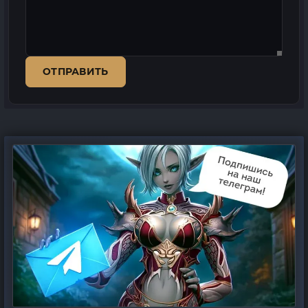
ОТПРАВИТЬ