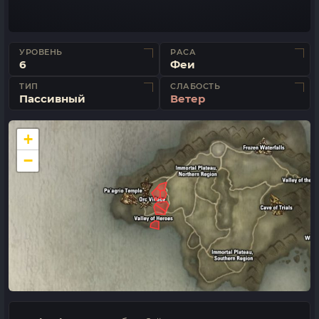
УРОВЕНЬ
РАСА
6
Феи
ТИП
СЛАБОСТЬ
Пассивный
Ветер
+
−