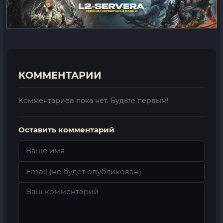
КОММЕНТАРИИ
Комментариев пока нет. Будьте первым!
Оставить комментарий