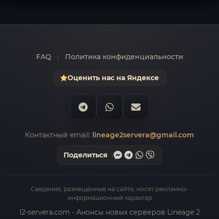
FAQ
|
Политика конфиденциальности
Оценить нас на Яндексе
Контактный email:
lineage2servera@gmail.com
Поделиться
Сведения, размещённые на сайте, носят рекламно-
информационный характер
l2-servera.com - Анонсы новых серверов Lineage 2