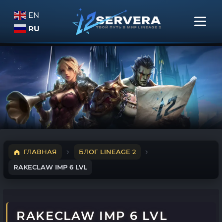
EN
RU
ГЛАВНАЯ
БЛОГ LINEAGE 2
RAKECLAW IMP 6 LVL
RAKECLAW IMP 6 LVL