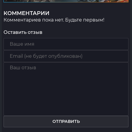
КОММЕНТАРИИ
Комментариев пока нет. Будьте первым!
Оставить отзыв
ОТПРАВИТЬ