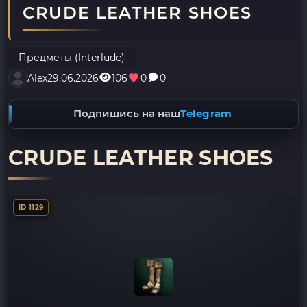
CRUDE LEATHER SHOES
Предметы (Interlude)
Alex
29.06.2026
106
0
0
Подпишись на наш
Telegram
CRUDE LEATHER SHOES
ID 1129