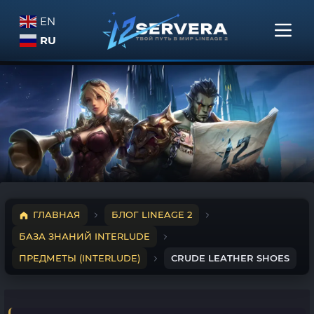
EN
RU
ГЛАВНАЯ
БЛОГ LINEAGE 2
БАЗА ЗНАНИЙ INTERLUDE
ПРЕДМЕТЫ (INTERLUDE)
CRUDE LEATHER SHOES