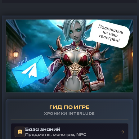
ГИД ПО ИГРЕ
ХРОНИКИ INTERLUDE
База знаний
→
Предметы, монстры, NPC