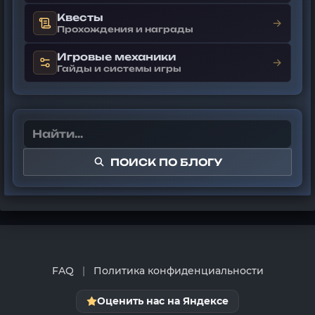
Квесты
→
Прохождения и награды
Игровые механики
→
Гайды и системы игры
ПОИСК ПО БЛОГУ
FAQ
|
Политика конфиденциальности
Оценить нас на Яндексе