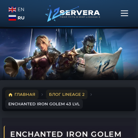
EN
RU
ГЛАВНАЯ
БЛОГ LINEAGE 2
ENCHANTED IRON GOLEM 43 LVL
ENCHANTED IRON GOLEM