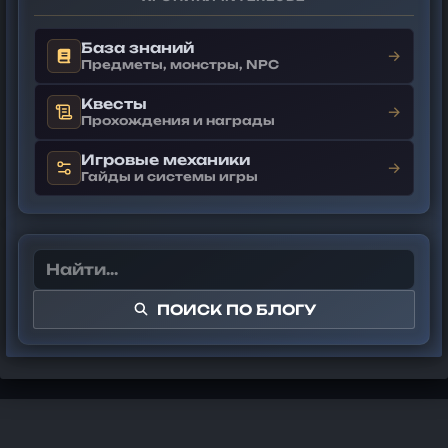
База знаний
→
Предметы, монстры, NPC
Квесты
→
Прохождения и награды
Игровые механики
→
Гайды и системы игры
ПОИСК ПО БЛОГУ