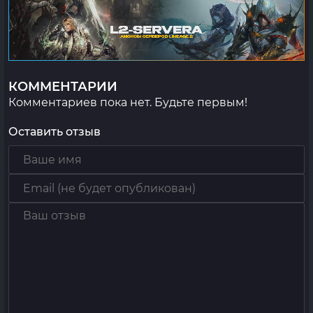
КОММЕНТАРИИ
Комментариев пока нет. Будьте первым!
Оставить отзыв