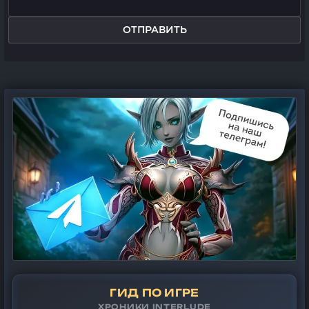
ОТПРАВИТЬ
ГИД ПО ИГРЕ
ХРОНИКИ INTERLUDE