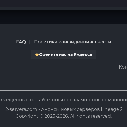
FAQ
|
Политика конфиденциальности
Оценить нас на Яндексе
Кон
азмещённые на сайте, носят рекламно-информацион
l2-servera.com - Анонсы новых серверов Lineage 2
Copyright © 2023-2026. All rights reserved.