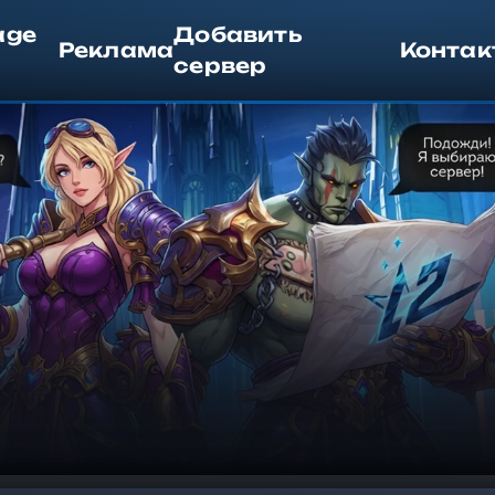
age
Добавить
Реклама
Контак
сервер