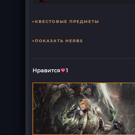
КВЕСТОВЫЕ ПРЕДМЕТЫ
ПОКАЗАТЬ HERBS
Нравится
1