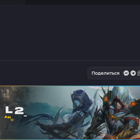
Поделиться