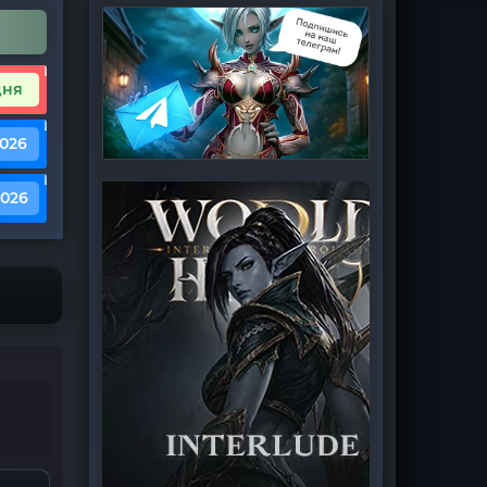
дня
2026
2026