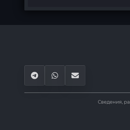
Сведения, р