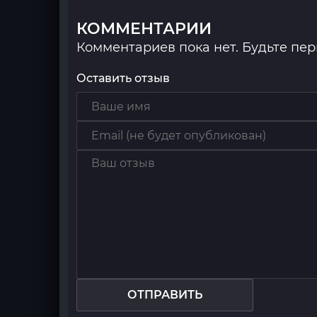
КОММЕНТАРИИ
Комментариев пока нет. Будьте пе
Оставить отзыв
ОТПРАВИТЬ