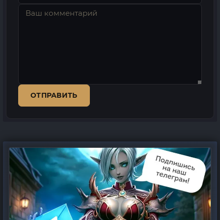
ОТПРАВИТЬ