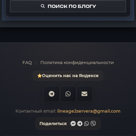
ПОИСК ПО БЛОГУ
FAQ
|
Политика конфиденциальности
Оценить нас на Яндексе
Контактный email:
lineage2servera@gmail.com
Поделиться