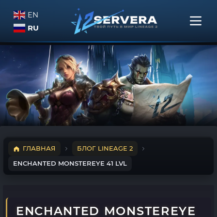
EN
RU
ГЛАВНАЯ
БЛОГ LINEAGE 2
ENCHANTED MONSTEREYE 41 LVL
ENCHANTED MONSTEREYE