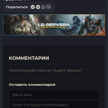
Поделиться
КОММЕНТАРИИ
Комментариев пока нет. Будьте первым!
Оставить комментарий