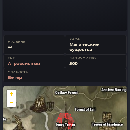
РАСА
УРОВЕНЬ
Магические
41
существа
ТИП
РАДИУС АГРО
Агрессивный
500
СЛАБОСТЬ
Ветер
+
−