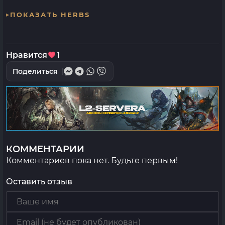
ПОКАЗАТЬ HERBS
Нравится
1
Поделиться
КОММЕНТАРИИ
Комментариев пока нет. Будьте первым!
Оставить отзыв