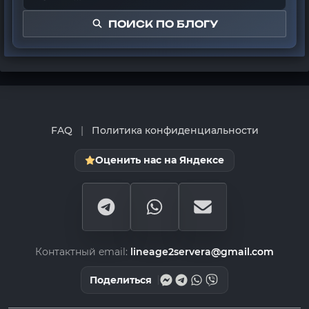
ПОИСК ПО БЛОГУ
FAQ
|
Политика конфиденциальности
Оценить нас на Яндексе
Контактный email:
lineage2servera@gmail.com
Поделиться