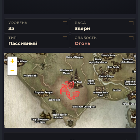
УРОВЕНЬ
РАСА
35
Звери
ТИП
СЛАБОСТЬ
Пассивный
Огонь
+
−