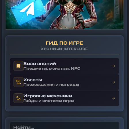
ГИД ПО ИГРЕ
ХРОНИКИ INTERLUDE
База знаний
→
Предметы, монстры, NPC
Квесты
→
Прохождения и награды
Игровые механики
→
Гайды и системы игры