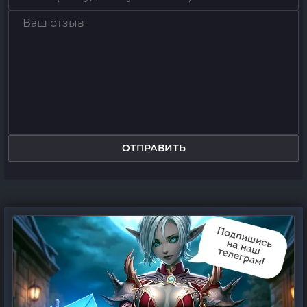
ОТПРАВИТЬ