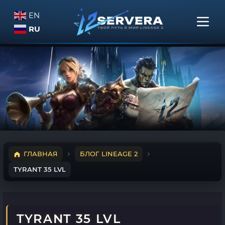
EN
RU
ГЛАВНАЯ
БЛОГ LINEAGE 2
TYRANT 35 LVL
TYRANT 35 LVL