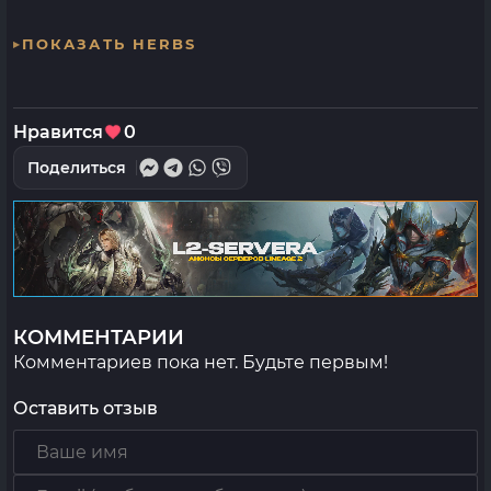
ПОКАЗАТЬ HERBS
Нравится
0
Поделиться
КОММЕНТАРИИ
Комментариев пока нет. Будьте первым!
Оставить отзыв