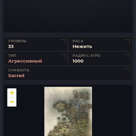
УРОВЕНЬ
РАСА
33
Нежить
ТИП
РАДИУС АГРО
Агрессивный
1000
СЛАБОСТЬ
Sacred
+
−