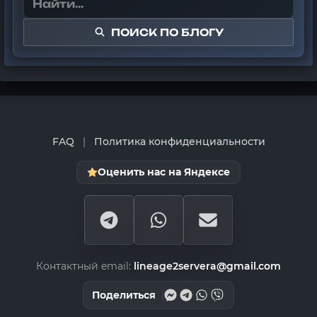
ПОИСК ПО БЛОГУ
FAQ
|
Политика конфиденциальности
Оценить нас на Яндексе
Контактный email:
lineage2servera@gmail.com
Поделиться