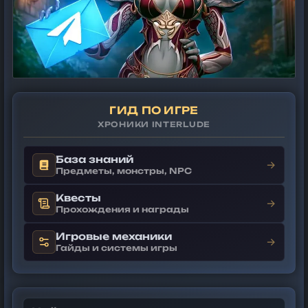
ГИД ПО ИГРЕ
ХРОНИКИ INTERLUDE
База знаний
→
Предметы, монстры, NPC
Квесты
→
Прохождения и награды
Игровые механики
→
Гайды и системы игры