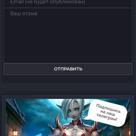
ОТПРАВИТЬ