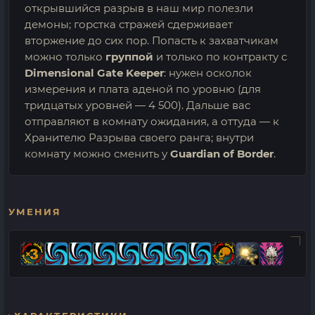
открывшийся разрыв в наш мир полезли
демоны; горстка стражей сдерживает
вторжение до сих пор. Попасть к захватчикам
можно только
группой
и только по контракту с
Dimensional Gate Keeper
: нужен осколок
измерения и плата аденой по уровню (для
тридцатых уровней — 4 500). Дальше вас
отправляют в комнату ожидания, а оттуда — к
Хранителю Разрыва своего ранга; внутри
комнату можно сменить у
Guardian of Border
.
УМЕНИЯ