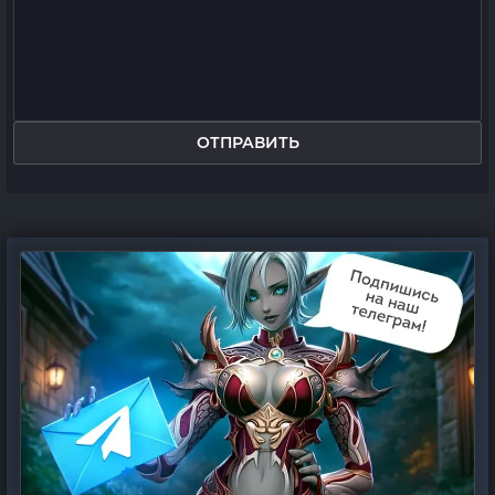
ОТПРАВИТЬ