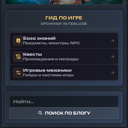
ГИД ПО ИГРЕ
ХРОНИКИ INTERLUDE
База знаний
→
Предметы, монстры, NPC
Квесты
→
Прохождения и награды
Игровые механики
→
Гайды и системы игры
ПОИСК ПО БЛОГУ