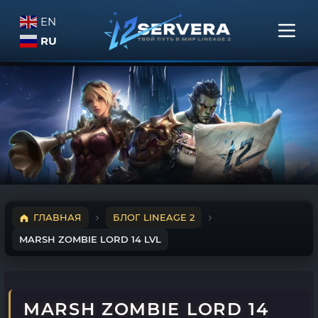
EN
RU
ГЛАВНАЯ
БЛОГ LINEAGE 2
MARSH ZOMBIE LORD 14 LVL
MARSH ZOMBIE LORD 14