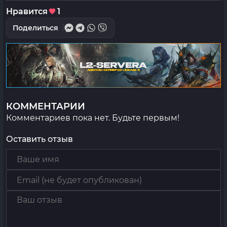
Нравится
1
Поделиться
КОММЕНТАРИИ
Комментариев пока нет. Будьте первым!
Оставить отзыв