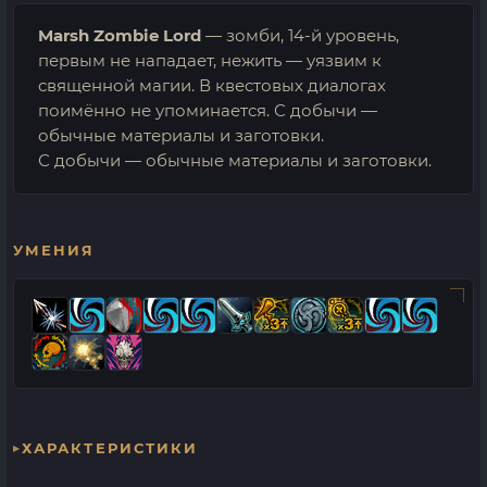
Marsh Zombie Lord
— зомби, 14-й уровень,
первым не нападает, нежить — уязвим к
священной магии. В квестовых диалогах
поимённо не упоминается. С добычи —
обычные материалы и заготовки.
С добычи — обычные материалы и заготовки.
УМЕНИЯ
ХАРАКТЕРИСТИКИ