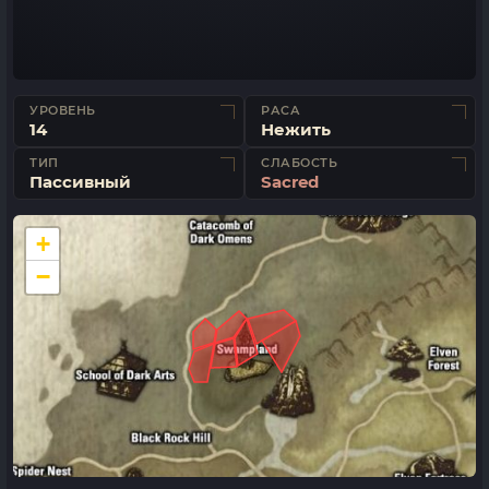
УРОВЕНЬ
РАСА
14
Нежить
ТИП
СЛАБОСТЬ
Пассивный
Sacred
+
−