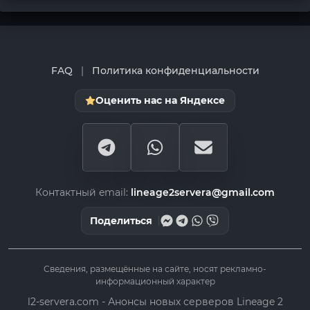
FAQ
|
Политика конфиденциальности
Оценить нас на Яндексе
Контактный email:
lineage2servera@gmail.com
Поделиться
Сведения, размещённые на сайте, носят рекламно-
информационный характер
l2-servera.com - Анонсы новых серверов Lineage 2