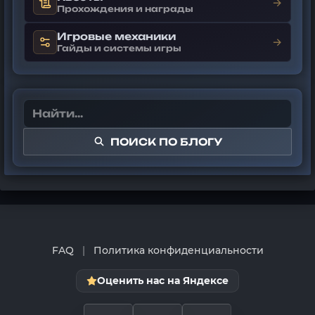
→
Прохождения и награды
Игровые механики
→
Гайды и системы игры
ПОИСК ПО БЛОГУ
FAQ
|
Политика конфиденциальности
Оценить нас на Яндексе