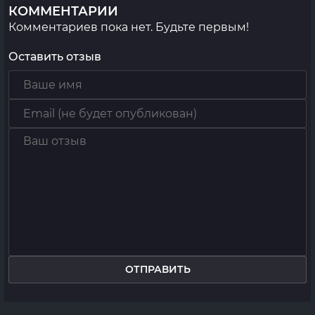
КОММЕНТАРИИ
Комментариев пока нет. Будьте первым!
Оставить отзыв
ОТПРАВИТЬ