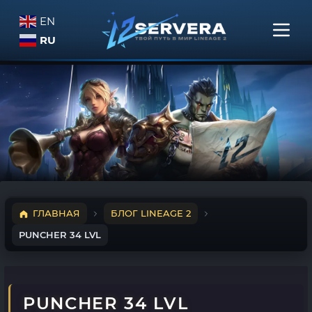
EN
RU
ГЛАВНАЯ
БЛОГ LINEAGE 2
PUNCHER 34 LVL
PUNCHER 34 LVL