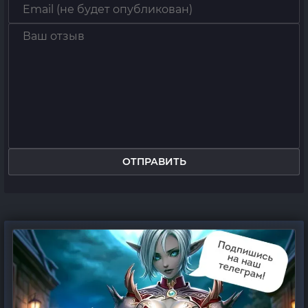
ОТПРАВИТЬ