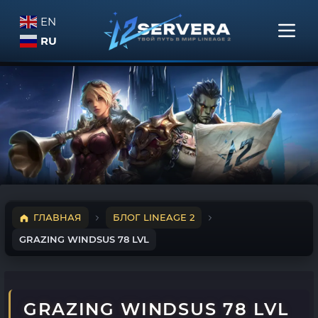
EN
RU
ГЛАВНАЯ
БЛОГ LINEAGE 2
GRAZING WINDSUS 78 LVL
GRAZING WINDSUS 78 LVL