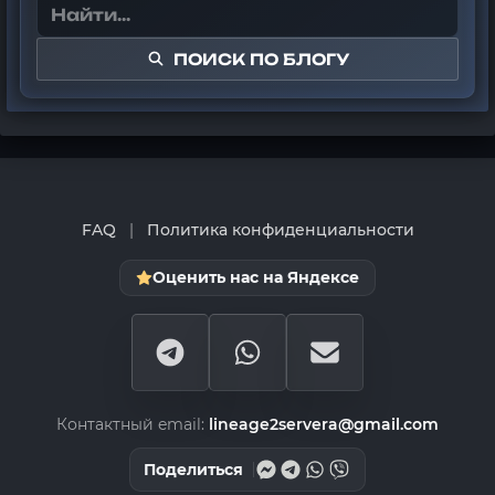
ПОИСК ПО БЛОГУ
FAQ
|
Политика конфиденциальности
Оценить нас на Яндексе
Контактный email:
lineage2servera@gmail.com
Поделиться