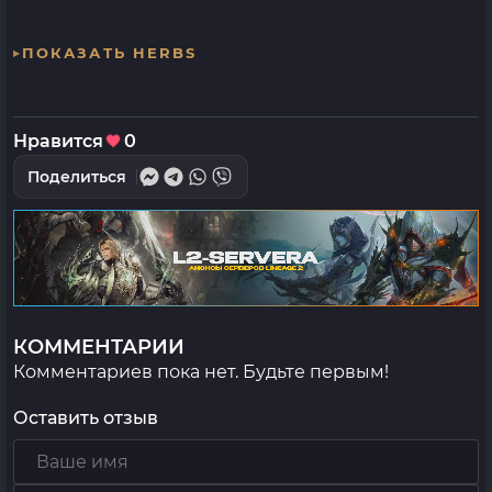
ПОКАЗАТЬ HERBS
Нравится
0
Поделиться
КОММЕНТАРИИ
Комментариев пока нет. Будьте первым!
Оставить отзыв