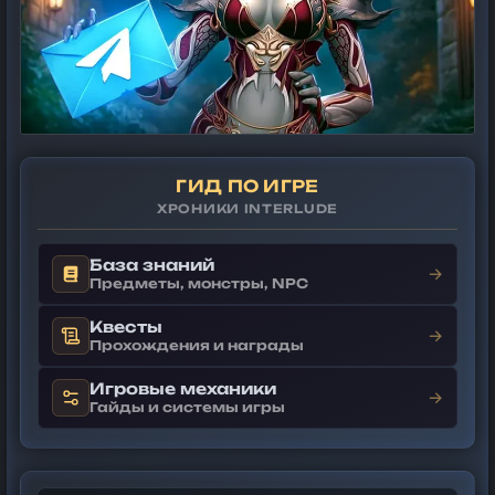
ГИД ПО ИГРЕ
ХРОНИКИ INTERLUDE
База знаний
→
Предметы, монстры, NPC
Квесты
→
Прохождения и награды
Игровые механики
→
Гайды и системы игры