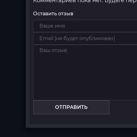
Комментариев пока нет. Будьте пе
Оставить отзыв
ОТПРАВИТЬ