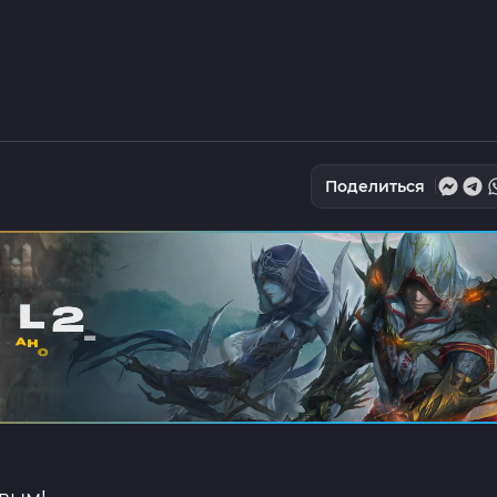
Поделиться