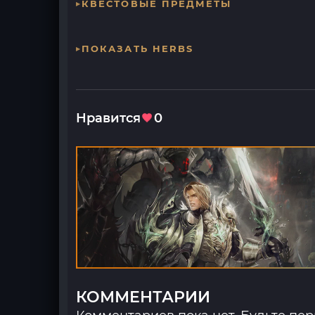
КВЕСТОВЫЕ ПРЕДМЕТЫ
ПОКАЗАТЬ HERBS
Нравится
0
КОММЕНТАРИИ