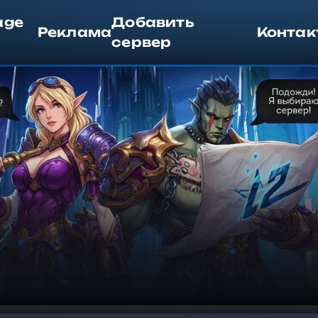
age
Добавить
Реклама
Контак
сервер