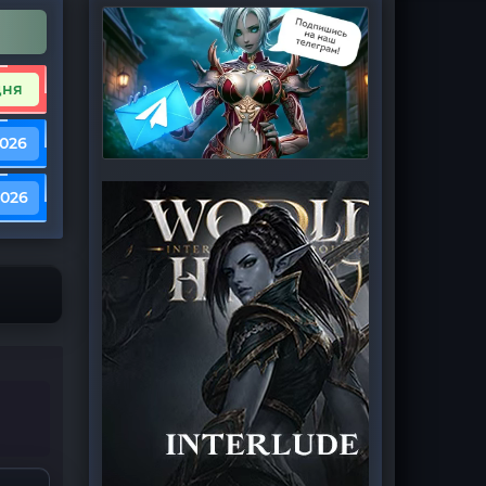
дня
2026
2026