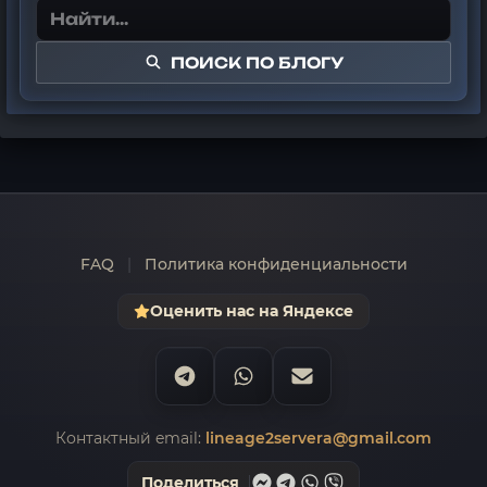
ПОИСК ПО БЛОГУ
FAQ
|
Политика конфиденциальности
Оценить нас на Яндексе
Контактный email:
lineage2servera@gmail.com
Поделиться