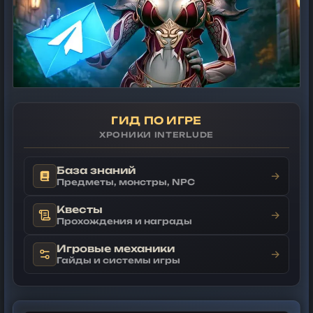
ГИД ПО ИГРЕ
ХРОНИКИ INTERLUDE
База знаний
→
Предметы, монстры, NPC
Квесты
→
Прохождения и награды
Игровые механики
→
Гайды и системы игры