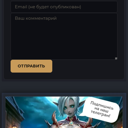
ОТПРАВИТЬ