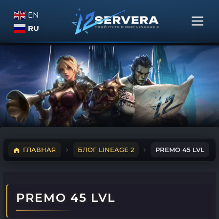
EN
RU
ГЛАВНАЯ
БЛОГ LINEAGE 2
PREMO 45 LVL
PREMO 45 LVL