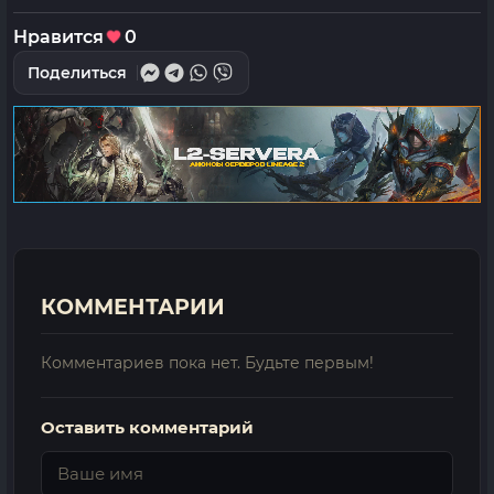
Нравится
0
Поделиться
КОММЕНТАРИИ
Комментариев пока нет. Будьте первым!
Оставить комментарий