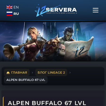
EN
RU
ГЛАВНАЯ
БЛОГ LINEAGE 2
ALPEN BUFFALO 67 LVL
ALPEN BUFFALO 67 LVL