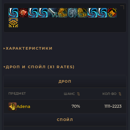
ХАРАКТЕРИСТИКИ
ДРОП И СПОЙЛ (X1 RATES)
ДРОП
ПРЕДМЕТ
ШАНС
КОЛ-ВО
70%
1111–2223
Adena
СПОЙЛ