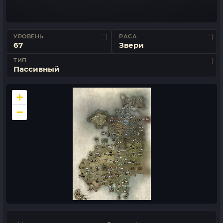
УРОВЕНЬ
РАСА
67
Звери
ТИП
Пассивный
+
−