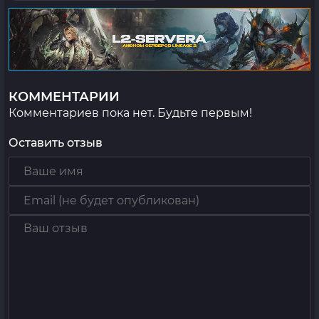
КОММЕНТАРИИ
Комментариев пока нет. Будьте первым!
Оставить отзыв