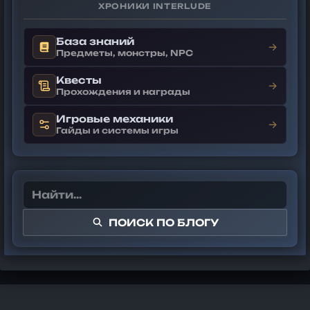
ХРОНИКИ INTERLUDE
База знаний
→
Предметы, монстры, NPC
Квесты
→
Прохождения и награды
Игровые механики
→
Гайды и системы игры
ПОИСК ПО БЛОГУ