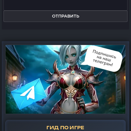
ОТПРАВИТЬ
ГИД ПО ИГРЕ